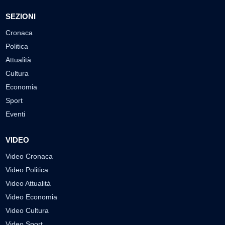
SEZIONI
Cronaca
Politica
Attualità
Cultura
Economia
Sport
Eventi
VIDEO
Video Cronaca
Video Politica
Video Attualità
Video Economia
Video Cultura
Video Sport