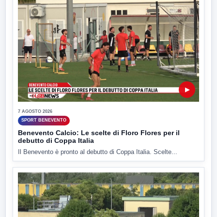
▶
7 AGOSTO 2026
SPORT BENEVENTO
Benevento Calcio: Le scelte di Floro Flores per il
debutto di Coppa Italia
Il Benevento è pronto al debutto di Coppa Italia. Scelte...