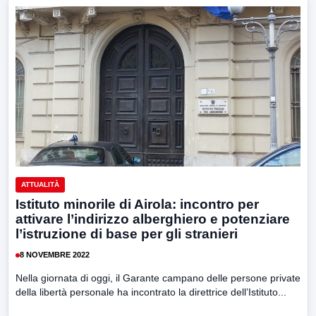
ATTUALITÀ
Istituto minorile di Airola: incontro per
attivare l’indirizzo alberghiero e potenziare
l’istruzione di base per gli stranieri
8 NOVEMBRE 2022
Nella giornata di oggi, il Garante campano delle persone private
della libertà personale ha incontrato la direttrice dell’Istituto...