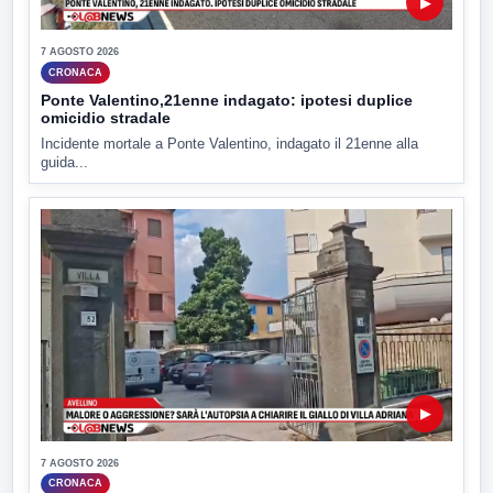
▶
7 AGOSTO 2026
CRONACA
Ponte Valentino,21enne indagato: ipotesi duplice
omicidio stradale
Incidente mortale a Ponte Valentino, indagato il 21enne alla
guida...
▶
7 AGOSTO 2026
CRONACA