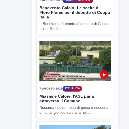
Il Benevento è pronto al debutto di Coppa
Italia. Scelte...
▶
7 AGOSTO 2026
ATTUALITÀ
Miasmi e Calore, l'ASL parla
attraverso il Comune
Nessuna nuova moria di pesci e nessuna
criticità igienico-sanitaria nel...