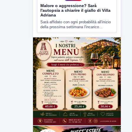
della prossima settimana l'incarico...