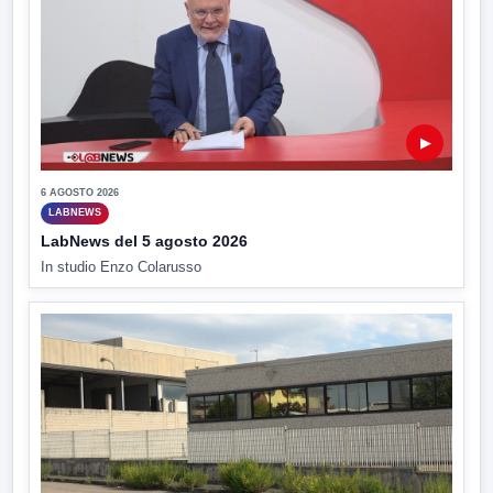
▶
6 AGOSTO 2026
LABNEWS
LabNews del 5 agosto 2026
In studio Enzo Colarusso