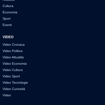
Cultura
Economia
Sport
Eventi
VIDEO
Video Cronaca
Video Politica
Video Attualità
Video Economia
Video Cultura
Video Sport
Video Tecnologie
Video Curiosità
Video