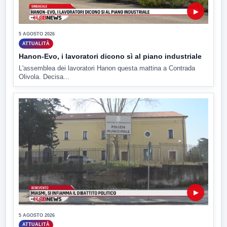
▶
5 AGOSTO 2026
ATTUALITÀ
Hanon-Evo, i lavoratori dicono sì al piano industriale
L'assemblea dei lavoratori Hanon questa mattina a Contrada
Olivola. Decisa...
▶
5 AGOSTO 2026
ATTUALITÀ