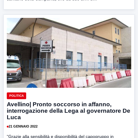
POLITICA
Avellino| Pronto soccorso in affanno,
interrogazione della Lega al governatore De
Luca
21 GENNAIO 2022
“Grazie alla sensibilità e disponibilità del capogruppo in