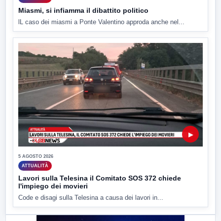
Miasmi, si infiamma il dibattito politico
lL caso dei miasmi a Ponte Valentino approda anche nel...
▶
5 AGOSTO 2026
ATTUALITÀ
Lavori sulla Telesina il Comitato SOS 372 chiede
l'impiego dei movieri
Code e disagi sulla Telesina a causa dei lavori in...