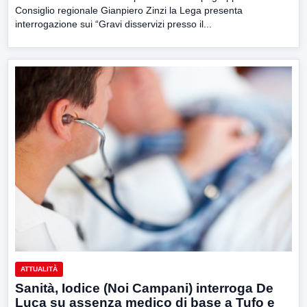
Consiglio regionale Gianpiero Zinzi la Lega presenta
interrogazione sui “Gravi disservizi presso il...
ATTUALITÀ
Sanità, Iodice (Noi Campani) interroga De
Luca su assenza medico di base a Tufo e