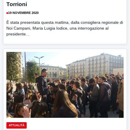
Torrioni
19 NOVEMBRE 2020
È stata presentata questa mattina, dalla consigliera regionale di
Noi Campani, Maria Luigia Iodice, una interrogazione al
presidente...
ATTUALITÀ