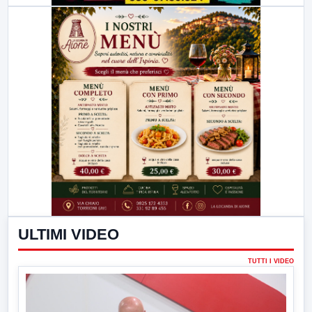
ULTIMI VIDEO
TUTTI I VIDEO