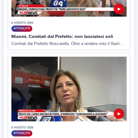
▶
6 AGOSTO 2026
ATTUALITÀ
Miasmi, Comitati dal Prefetto: non lasciateci soli
Comitati dal Prefetto Moscarella. Oltre a rendere noto il flash...
▶
6 AGOSTO 2026
ATTUALITÀ