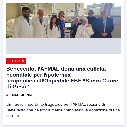
ATTUALITÀ
Benevento, l’AFMAL dona una culletta
neonatale per l’ipotermia
terapeutica all’Ospedale FBF “Sacro Cuore
di Gesù”
15 MAGGIO 2026
Un nuovo importante traguardo per l’AFMAL sezione di
Benevento che ha ufficialmente completato la donazione di una
culletta...