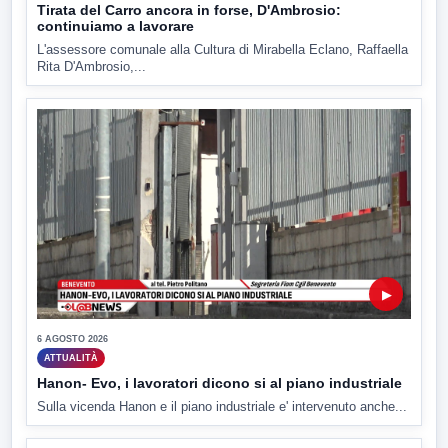
Tirata del Carro ancora in forse, D'Ambrosio:
continuiamo a lavorare
L'assessore comunale alla Cultura di Mirabella Eclano, Raffaella
Rita D'Ambrosio,...
▶
6 AGOSTO 2026
ATTUALITÀ
Hanon- Evo, i lavoratori dicono si al piano industriale
Sulla vicenda Hanon e il piano industriale e' intervenuto anche...