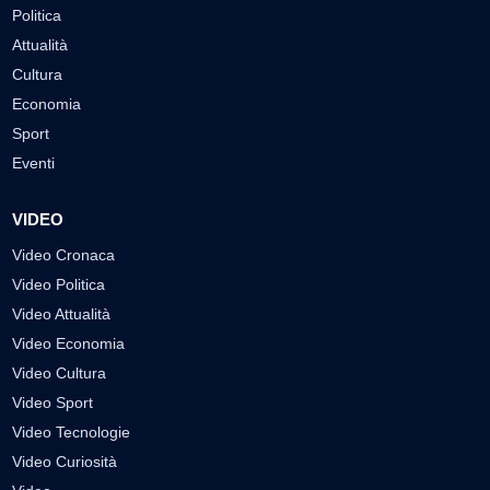
Politica
Attualità
Cultura
Economia
Sport
Eventi
VIDEO
Video Cronaca
Video Politica
Video Attualità
Video Economia
Video Cultura
Video Sport
Video Tecnologie
Video Curiosità