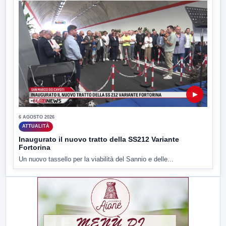
▶
6 AGOSTO 2026
ATTUALITÀ
Inaugurato il nuovo tratto della SS212 Variante
Fortorina
Un nuovo tassello per la viabilità del Sannio e delle...