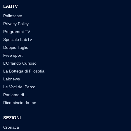
LABTV
Palinsesto
Privacy Policy
Programmi TV
Speciale LabTv
Doppio Taglio
Free sport
L’Orlando Curioso
La Bottega di Filosofia
Labnews
Le Voci del Parco
Parliamo di…
Ricomincio da me
SEZIONI
Cronaca