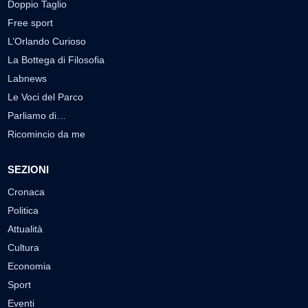
Doppio Taglio
Free sport
L’Orlando Curioso
La Bottega di Filosofia
Labnews
Le Voci del Parco
Parliamo di…
Ricomincio da me
SEZIONI
Cronaca
Politica
Attualità
Cultura
Economia
Sport
Eventi