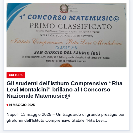
CULTURA
Gli studenti dell’Istituto Comprensivo “Rita
Levi Montalcini” brillano al I Concorso
Nazionale Matemusic@
14 MAGGIO 2025
Napoli, 13 maggio 2025 – Un traguardo di grande prestigio per
gli alunni dell’Istituto Comprensivo Statale “Rita Levi...