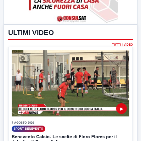
ULTIMI VIDEO
TUTTI I VIDEO
▶
7 AGOSTO 2026
SPORT BENEVENTO
Benevento Calcio: Le scelte di Floro Flores per il