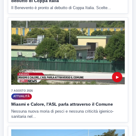
debutto di Coppa Italia
Il Benevento è pronto al debutto di Coppa Italia. Scelte...
▶
7 AGOSTO 2026
ATTUALITÀ
Miasmi e Calore, l'ASL parla attraverso il Comune
Nessuna nuova moria di pesci e nessuna criticità igienico-
sanitaria nel...