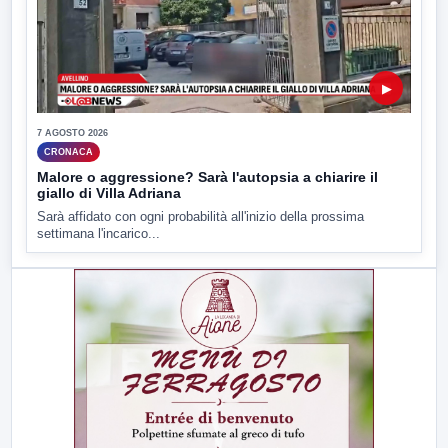
▶
7 AGOSTO 2026
CRONACA
Malore o aggressione? Sarà l'autopsia a chiarire il
giallo di Villa Adriana
Sarà affidato con ogni probabilità all'inizio della prossima
settimana l'incarico...