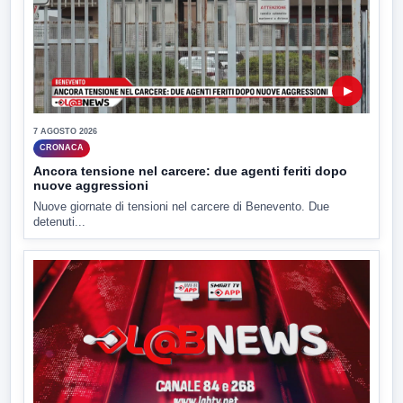
▶
7 AGOSTO 2026
CRONACA
Ancora tensione nel carcere: due agenti feriti dopo
nuove aggressioni
Nuove giornate di tensioni nel carcere di Benevento. Due
detenuti...