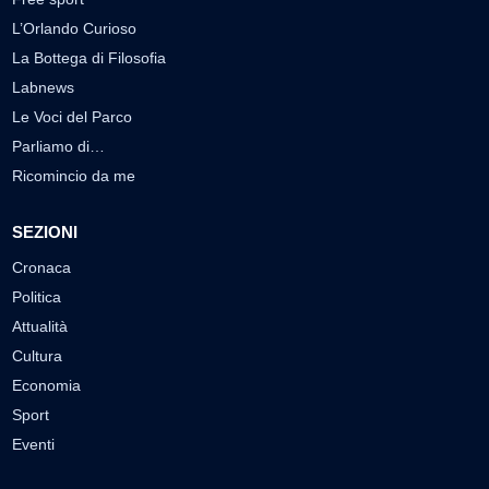
L’Orlando Curioso
La Bottega di Filosofia
Labnews
Le Voci del Parco
Parliamo di…
Ricomincio da me
SEZIONI
Cronaca
Politica
Attualità
Cultura
Economia
Sport
Eventi