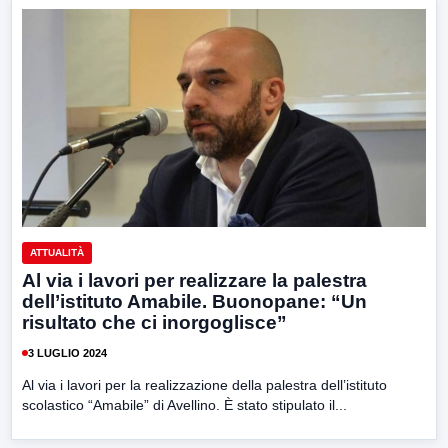
ATTUALITÀ
Al via i lavori per realizzare la palestra
dell’istituto Amabile. Buonopane: “Un
risultato che ci inorgoglisce”
3 LUGLIO 2024
Al via i lavori per la realizzazione della palestra dell’istituto
scolastico “Amabile” di Avellino. È stato stipulato il...