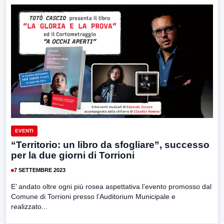
EVENTI
“Territorio: un libro da sfogliare”, successo
per la due giorni di Torrioni
7 SETTEMBRE 2023
E’ andato oltre ogni più rosea aspettativa l’evento promosso dal
Comune di Torrioni presso l’Auditorium Municipale e
realizzato...