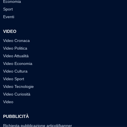
Economia
Sport
Eventi
VIDEO
Video Cronaca
Video Politica
Video Attualità
Video Economia
Video Cultura
Video Sport
Video Tecnologie
Video Curiosità
Video
PUBBLICITÀ
Richiesta pubblicazione articoli/banner