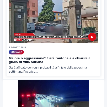
▶
7 AGOSTO 2026
CRONACA
Malore o aggressione? Sarà l'autopsia a chiarire il
giallo di Villa Adriana
Sarà affidato con ogni probabilità all'inizio della prossima
settimana l'incarico...