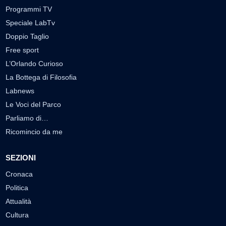
Programmi TV
Speciale LabTv
Doppio Taglio
Free sport
L’Orlando Curioso
La Bottega di Filosofia
Labnews
Le Voci del Parco
Parliamo di…
Ricomincio da me
SEZIONI
Cronaca
Politica
Attualità
Cultura