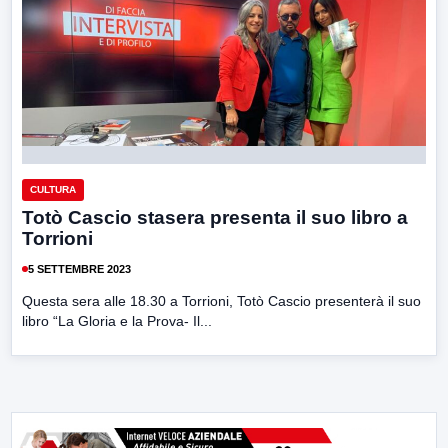
CULTURA
Totò Cascio stasera presenta il suo libro a
Torrioni
5 SETTEMBRE 2023
Questa sera alle 18.30 a Torrioni, Totò Cascio presenterà il suo
libro “La Gloria e la Prova- Il...