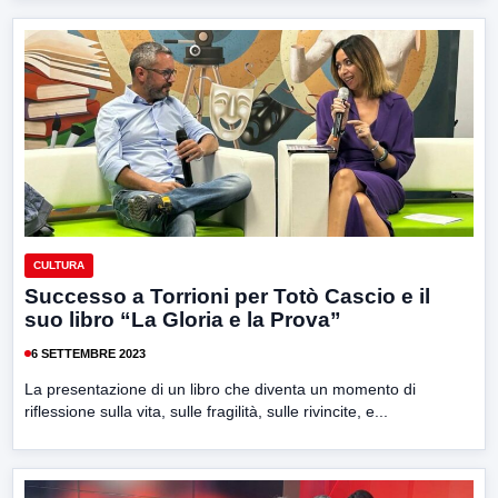
CULTURA
Successo a Torrioni per Totò Cascio e il
suo libro “La Gloria e la Prova”
6 SETTEMBRE 2023
La presentazione di un libro che diventa un momento di
riflessione sulla vita, sulle fragilità, sulle rivincite, e...