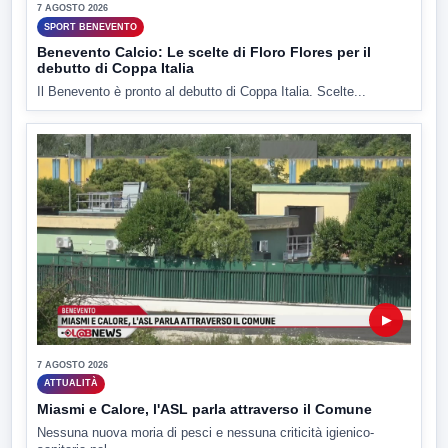
7 AGOSTO 2026
SPORT BENEVENTO
Benevento Calcio: Le scelte di Floro Flores per il
debutto di Coppa Italia
Il Benevento è pronto al debutto di Coppa Italia. Scelte...
▶
7 AGOSTO 2026
ATTUALITÀ
Miasmi e Calore, l'ASL parla attraverso il Comune
Nessuna nuova moria di pesci e nessuna criticità igienico-