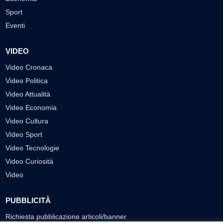
Sport
Eventi
VIDEO
Video Cronaca
Video Politica
Video Attualità
Video Economia
Video Cultura
Video Sport
Video Tecnologie
Video Curiosità
Video
PUBBLICITÀ
Richiesta pubblicazione articoli/banner