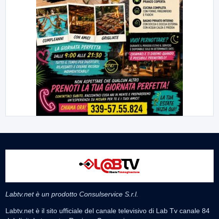
Labtv.net è un prodotto Consulservice S.r.l.
Labtv.net è il sito ufficiale del canale televisivo di Lab Tv canale 84