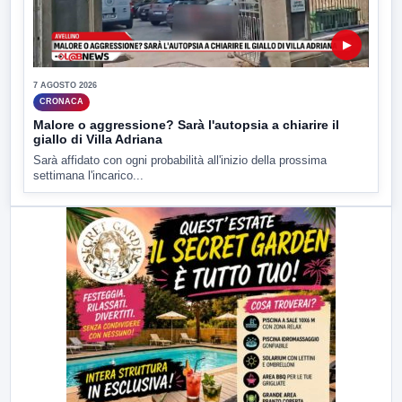
▶
7 AGOSTO 2026
CRONACA
Malore o aggressione? Sarà l'autopsia a chiarire il
giallo di Villa Adriana
Sarà affidato con ogni probabilità all'inizio della prossima
settimana l'incarico...