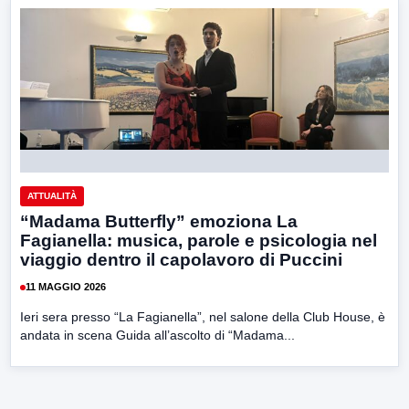
ATTUALITÀ
“Madama Butterfly” emoziona La
Fagianella: musica, parole e psicologia nel
viaggio dentro il capolavoro di Puccini
11 MAGGIO 2026
Ieri sera presso “La Fagianella”, nel salone della Club House, è
andata in scena Guida all’ascolto di “Madama...