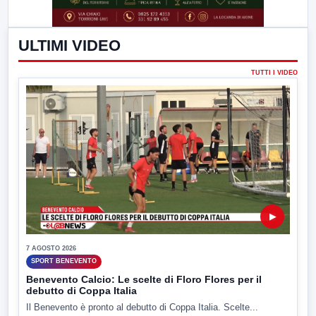
ULTIMI VIDEO
TUTTI I VIDEO
▶
7 AGOSTO 2026
SPORT BENEVENTO
Benevento Calcio: Le scelte di Floro Flores per il
debutto di Coppa Italia
Il Benevento è pronto al debutto di Coppa Italia. Scelte...