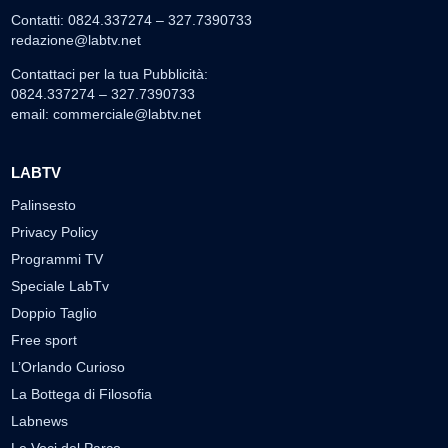
Contatti: 0824.337274 – 327.7390733
redazione@labtv.net
Contattaci per la tua Pubblicità:
0824.337274 – 327.7390733
email:
commerciale@labtv.net
LABTV
Palinsesto
Privacy Policy
Programmi TV
Speciale LabTv
Doppio Taglio
Free sport
L’Orlando Curioso
La Bottega di Filosofia
Labnews