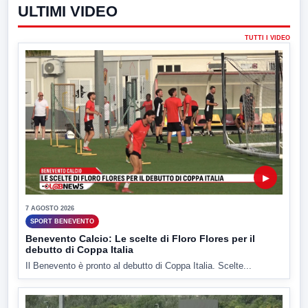
ULTIMI VIDEO
TUTTI I VIDEO
▶
7 AGOSTO 2026
SPORT BENEVENTO
Benevento Calcio: Le scelte di Floro Flores per il
debutto di Coppa Italia
Il Benevento è pronto al debutto di Coppa Italia. Scelte...