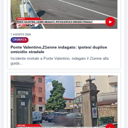
▶
7 AGOSTO 2026
CRONACA
Ponte Valentino,21enne indagato: ipotesi duplice
omicidio stradale
Incidente mortale a Ponte Valentino, indagato il 21enne alla
guida...