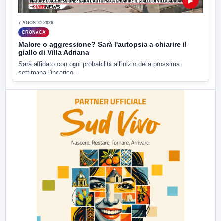
▶
7 AGOSTO 2026
CRONACA
Malore o aggressione? Sarà l'autopsia a chiarire il
giallo di Villa Adriana
Sarà affidato con ogni probabilità all'inizio della prossima
settimana l'incarico...