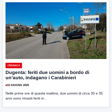
CRONACA
Dugenta: feriti due uomini a bordo di
un’auto, indagano i Carabinieri
10 GIUGNO 2025
Nelle prime ore di questa mattina, due uomini di circa 30 e 35
anni sono rimasti feriti in...