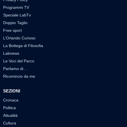
Programmi TV
Speciale LabTv
Doppio Taglio
Free sport
L’Orlando Curioso
La Bottega di Filosofia
Labnews
Le Voci del Parco
Parliamo di…
Ricomincio da me
SEZIONI
Cronaca
Politica
Attualità
Cultura