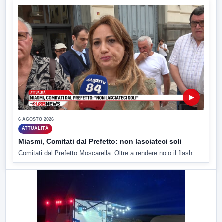
▶
6 AGOSTO 2026
ATTUALITÀ
Miasmi, Comitati dal Prefetto: non lasciateci soli
Comitati dal Prefetto Moscarella. Oltre a rendere noto il flash...