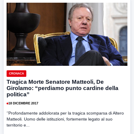
CRONACA
Tragica Morte Senatore Matteoli, De
Girolamo: “perdiamo punto cardine della
politica”
18 DICEMBRE 2017
‘’Profondamente addolorata per la tragica scomparsa di Altero
Matteoli. Uomo delle istituzioni, fortemente legato al suo
territorio e...