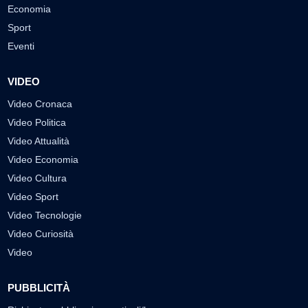
Economia
Sport
Eventi
VIDEO
Video Cronaca
Video Politica
Video Attualità
Video Economia
Video Cultura
Video Sport
Video Tecnologie
Video Curiosità
Video
PUBBLICITÀ