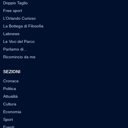
Doppio Taglio
Free sport
L’Orlando Curioso
La Bottega di Filosofia
Labnews
Le Voci del Parco
Parliamo di…
Ricomincio da me
SEZIONI
Cronaca
Politica
Attualità
Cultura
Economia
Sport
Eventi