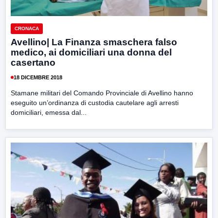
CRONACA
Avellino| La Finanza smaschera falso
medico, ai domiciliari una donna del
casertano
18 DICEMBRE 2018
Stamane militari del Comando Provinciale di Avellino hanno
eseguito un’ordinanza di custodia cautelare agli arresti
domiciliari, emessa dal...