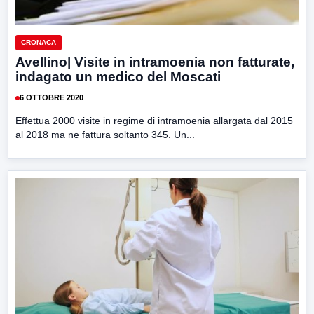
CRONACA
Avellino| Visite in intramoenia non fatturate,
indagato un medico del Moscati
6 OTTOBRE 2020
Effettua 2000 visite in regime di intramoenia allargata dal 2015
al 2018 ma ne fattura soltanto 345. Un...