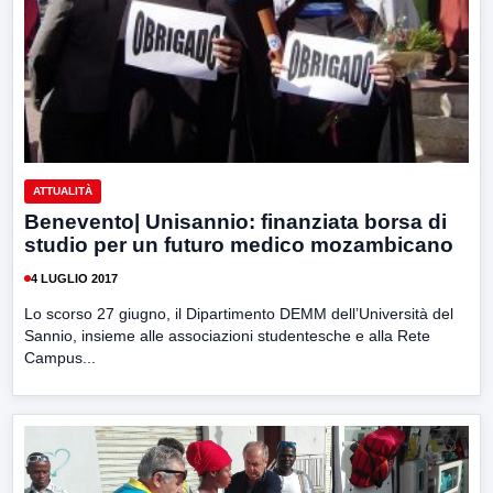
ATTUALITÀ
Benevento| Unisannio: finanziata borsa di
studio per un futuro medico mozambicano
4 LUGLIO 2017
Lo scorso 27 giugno, il Dipartimento DEMM dell’Università del
Sannio, insieme alle associazioni studentesche e alla Rete
Campus...