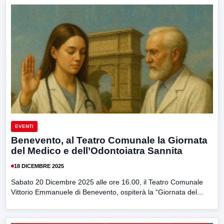
EVENTI
Benevento, al Teatro Comunale la Giornata
del Medico e dell’Odontoiatra Sannita
18 DICEMBRE 2025
Sabato 20 Dicembre 2025 alle ore 16.00, il Teatro Comunale
Vittorio Emmanuele di Benevento, ospiterà la “Giornata del...