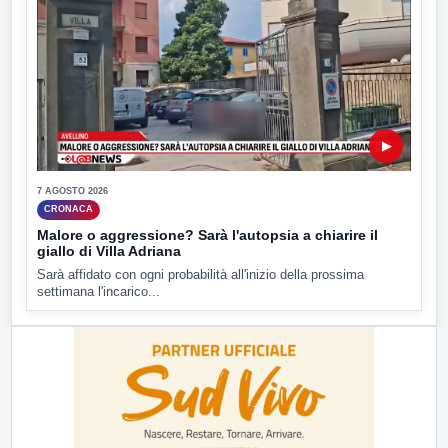
▶
7 AGOSTO 2026
CRONACA
Malore o aggressione? Sarà l'autopsia a chiarire il
giallo di Villa Adriana
Sarà affidato con ogni probabilità all'inizio della prossima
settimana l'incarico...