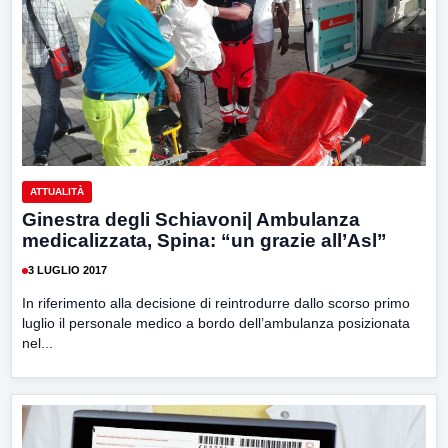
ATTUALITÀ
Ginestra degli Schiavoni| Ambulanza
medicalizzata, Spina: “un grazie all’Asl”
3 LUGLIO 2017
In riferimento alla decisione di reintrodurre dallo scorso primo
luglio il personale medico a bordo dell’ambulanza posizionata
nel...