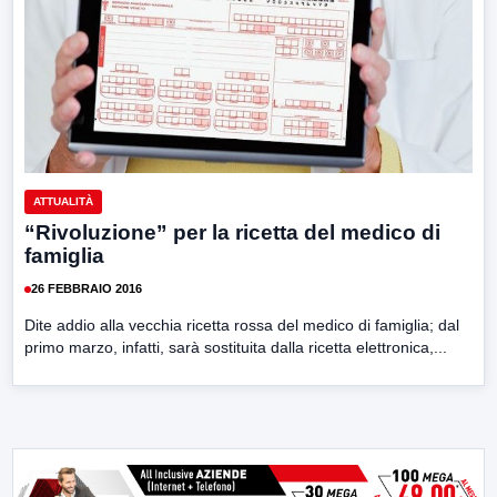
ATTUALITÀ
“Rivoluzione” per la ricetta del medico di
famiglia
26 FEBBRAIO 2016
Dite addio alla vecchia ricetta rossa del medico di famiglia; dal
primo marzo, infatti, sarà sostituita dalla ricetta elettronica,...