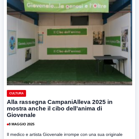
CULTURA
Alla rassegna CampaniAlleva 2025 in
mostra anche il cibo dell’anima di
Giovenale
8 MAGGIO 2025
Il medico e artista Giovenale irrompe con una sua originale