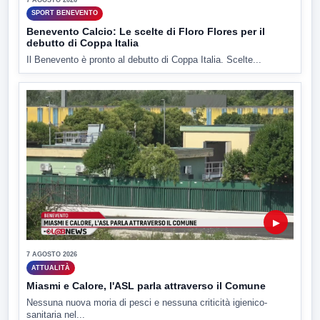
SPORT BENEVENTO
Benevento Calcio: Le scelte di Floro Flores per il
debutto di Coppa Italia
Il Benevento è pronto al debutto di Coppa Italia. Scelte...
▶
7 AGOSTO 2026
ATTUALITÀ
Miasmi e Calore, l'ASL parla attraverso il Comune
Nessuna nuova moria di pesci e nessuna criticità igienico-
sanitaria nel...