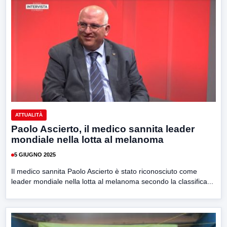
ATTUALITÀ
Paolo Ascierto, il medico sannita leader
mondiale nella lotta al melanoma
5 GIUGNO 2025
Il medico sannita Paolo Ascierto è stato riconosciuto come
leader mondiale nella lotta al melanoma secondo la classifica...