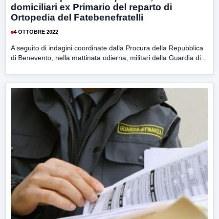
domiciliari ex Primario del reparto di
Ortopedia del Fatebenefratelli
4 OTTOBRE 2022
A seguito di indagini coordinate dalla Procura della Repubblica
di Benevento, nella mattinata odierna, militari della Guardia di...