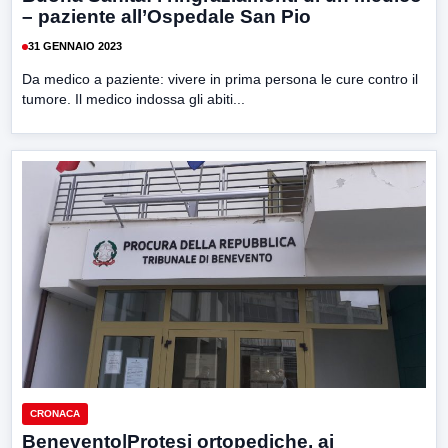
– paziente all’Ospedale San Pio
31 GENNAIO 2023
Da medico a paziente: vivere in prima persona le cure contro il
tumore. Il medico indossa gli abiti...
CRONACA
Benevento|Protesi ortopediche, ai