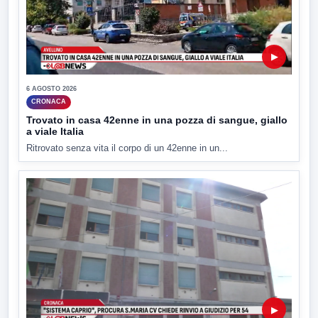
▶
6 AGOSTO 2026
CRONACA
Trovato in casa 42enne in una pozza di sangue, giallo
a viale Italia
Ritrovato senza vita il corpo di un 42enne in un...
▶