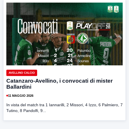
AVELLINO CALCIO
Catanzaro-Avellino, i convocati di mister
Ballardini
11 MAGGIO 2026
In vista del match tra 1 Iannarilli, 2 Missori, 4 Izzo, 6 Palmiero, 7
Tutino, 8 Pandolfi, 9...