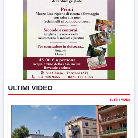
ULTIMI VIDEO
TUTTI I VIDEO