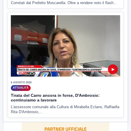
Comitati dal Prefetto Moscarella. Oltre a rendere noto il flash...
▶
6 AGOSTO 2026
ATTUALITÀ
Tirata del Carro ancora in forse, D'Ambrosio:
continuiamo a lavorare
L'assessore comunale alla Cultura di Mirabella Eclano, Raffaella
Rita D'Ambrosio,...