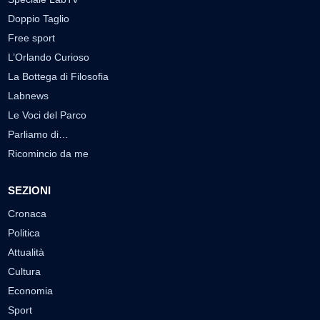
Doppio Taglio
Free sport
L’Orlando Curioso
La Bottega di Filosofia
Labnews
Le Voci del Parco
Parliamo di…
Ricomincio da me
SEZIONI
Cronaca
Politica
Attualità
Cultura
Economia
Sport