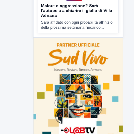
Malore o aggressione? Sarà
l'autopsia a chiarire il giallo di Villa
Adriana
Sarà affidato con ogni probabilità all'inizio
della prossima settimana l'incarico...