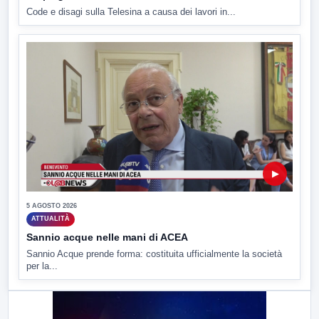
Code e disagi sulla Telesina a causa dei lavori in...
▶
5 AGOSTO 2026
ATTUALITÀ
Sannio acque nelle mani di ACEA
Sannio Acque prende forma: costituita ufficialmente la società
per la...