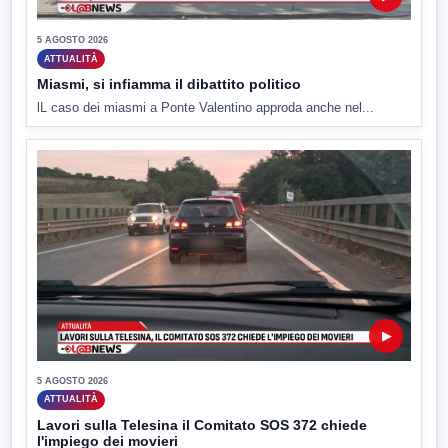
5 AGOSTO 2026
ATTUALITÀ
Miasmi, si infiamma il dibattito politico
lL caso dei miasmi a Ponte Valentino approda anche nel...
▶
5 AGOSTO 2026
ATTUALITÀ
Lavori sulla Telesina il Comitato SOS 372 chiede
l'impiego dei movieri