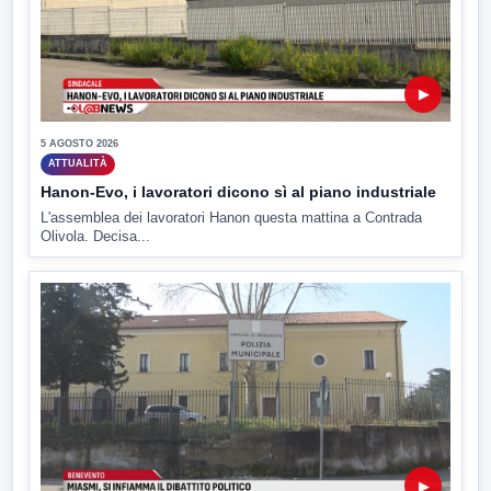
▶
5 AGOSTO 2026
ATTUALITÀ
Hanon-Evo, i lavoratori dicono sì al piano industriale
L'assemblea dei lavoratori Hanon questa mattina a Contrada
Olivola. Decisa...
▶