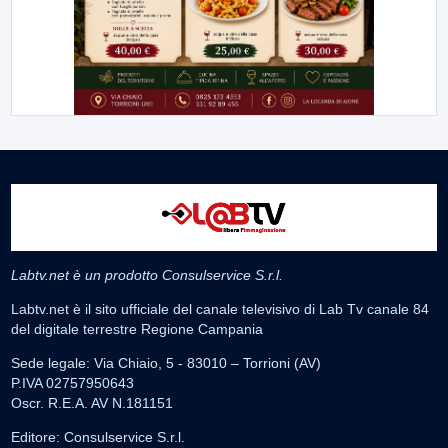
Labtv.net è un prodotto Consulservice S.r.l.
Labtv.net è il sito ufficiale del canale televisivo di Lab Tv canale 84
del digitale terrestre Regione Campania
Sede legale: Via Chiaio, 5 - 83010 – Torrioni (AV)
P.IVA 02757950643
Oscr. R.E.A. AV N.181151
Editore: Consulservice S.r.l.