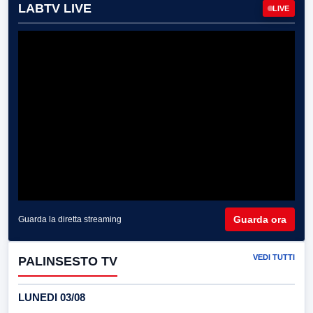
LABTV LIVE
LIVE
Guarda ora
Guarda la diretta streaming
VEDI TUTTI
PALINSESTO TV
LUNEDI 03/08