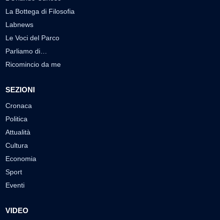
La Bottega di Filosofia
Labnews
Le Voci del Parco
Parliamo di…
Ricomincio da me
SEZIONI
Cronaca
Politica
Attualità
Cultura
Economia
Sport
Eventi
VIDEO