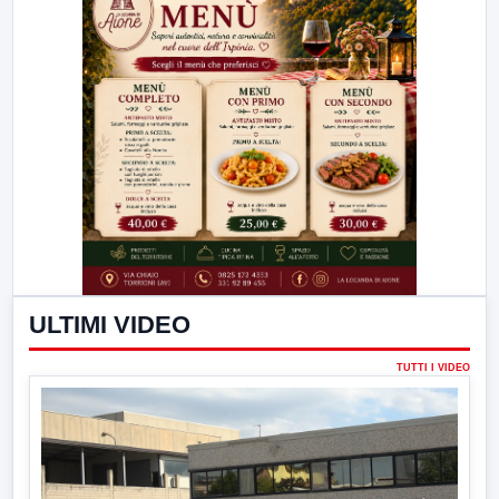
ULTIMI VIDEO
TUTTI I VIDEO