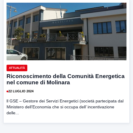
ATTUALITÀ
Riconoscimento della Comunità Energetica
nel comune di Molinara
22 LUGLIO 2024
ll GSE – Gestore dei Servizi Energetici (società partecipata dal
Ministero dell’Economia che si occupa dell’ incentivazione
delle...