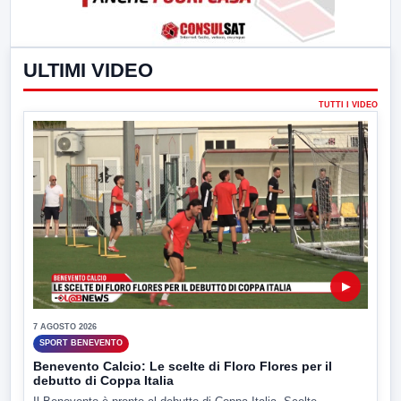
ULTIMI VIDEO
TUTTI I VIDEO
▶
7 AGOSTO 2026
SPORT BENEVENTO
Benevento Calcio: Le scelte di Floro Flores per il
debutto di Coppa Italia