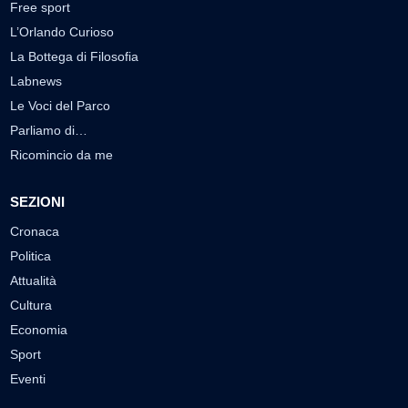
Free sport
L’Orlando Curioso
La Bottega di Filosofia
Labnews
Le Voci del Parco
Parliamo di…
Ricomincio da me
SEZIONI
Cronaca
Politica
Attualità
Cultura
Economia
Sport
Eventi