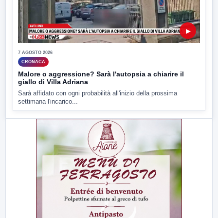
▶
7 AGOSTO 2026
CRONACA
Malore o aggressione? Sarà l'autopsia a chiarire il
giallo di Villa Adriana
Sarà affidato con ogni probabilità all'inizio della prossima
settimana l'incarico...