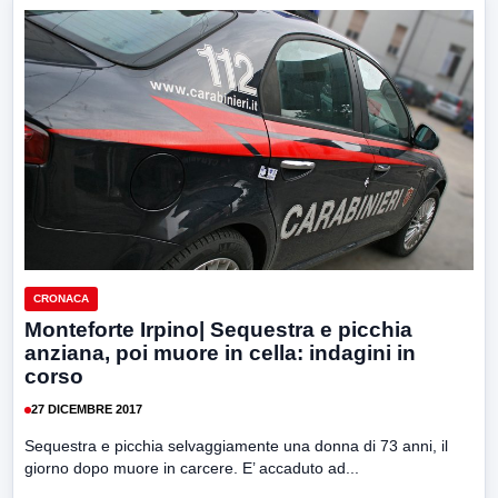
CRONACA
Monteforte Irpino| Sequestra e picchia
anziana, poi muore in cella: indagini in
corso
27 DICEMBRE 2017
Sequestra e picchia selvaggiamente una donna di 73 anni, il
giorno dopo muore in carcere. E’ accaduto ad...