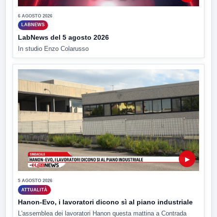
6 AGOSTO 2026
LABNEWS
LabNews del 5 agosto 2026
In studio Enzo Colarusso
▶
5 AGOSTO 2026
ATTUALITÀ
Hanon-Evo, i lavoratori dicono sì al piano industriale
L'assemblea dei lavoratori Hanon questa mattina a Contrada