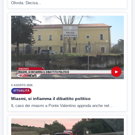
Olivola. Decisa...
▶
5 AGOSTO 2026
ATTUALITÀ
Miasmi, si infiamma il dibattito politico
lL caso dei miasmi a Ponte Valentino approda anche nel...