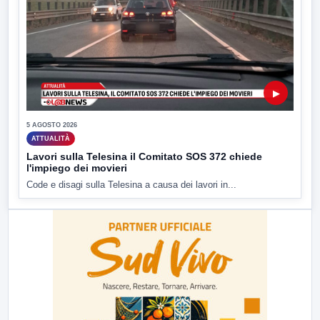
▶
5 AGOSTO 2026
ATTUALITÀ
Lavori sulla Telesina il Comitato SOS 372 chiede
l'impiego dei movieri
Code e disagi sulla Telesina a causa dei lavori in...