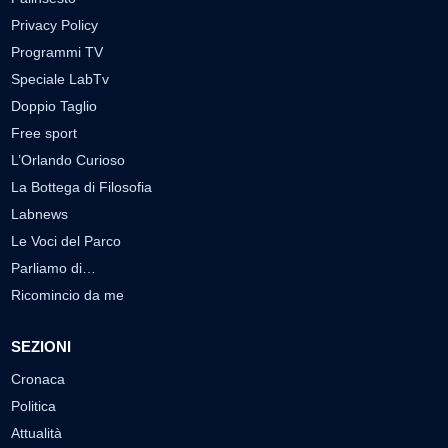
Privacy Policy
Programmi TV
Speciale LabTv
Doppio Taglio
Free sport
L’Orlando Curioso
La Bottega di Filosofia
Labnews
Le Voci del Parco
Parliamo di…
Ricomincio da me
SEZIONI
Cronaca
Politica
Attualità