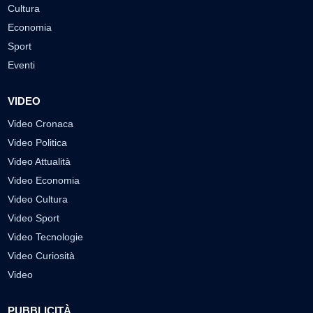
Cultura
Economia
Sport
Eventi
VIDEO
Video Cronaca
Video Politica
Video Attualità
Video Economia
Video Cultura
Video Sport
Video Tecnologie
Video Curiosità
Video
PUBBLICITÀ