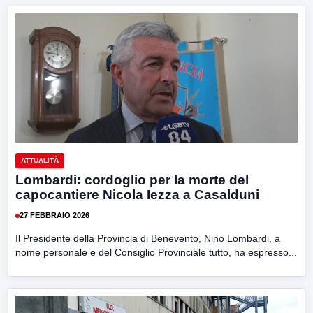
ATTUALITÀ
Lombardi: cordoglio per la morte del
capocantiere Nicola Iezza a Casalduni
27 FEBBRAIO 2026
Il Presidente della Provincia di Benevento, Nino Lombardi, a
nome personale e del Consiglio Provinciale tutto, ha espresso...