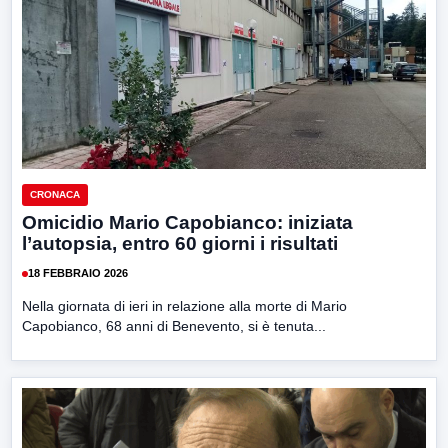
CRONACA
Omicidio Mario Capobianco: iniziata
l’autopsia, entro 60 giorni i risultati
18 FEBBRAIO 2026
Nella giornata di ieri in relazione alla morte di Mario
Capobianco, 68 anni di Benevento, si è tenuta...