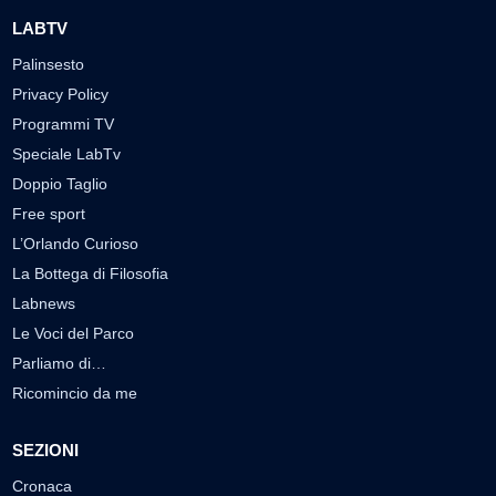
LABTV
Palinsesto
Privacy Policy
Programmi TV
Speciale LabTv
Doppio Taglio
Free sport
L’Orlando Curioso
La Bottega di Filosofia
Labnews
Le Voci del Parco
Parliamo di…
Ricomincio da me
SEZIONI
Cronaca