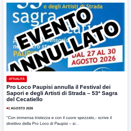
ATTUALITÀ
Pro Loco Paupisi annulla il Festival dei
Sapori e degli Artisti di Strada – 53ª Sagra
del Cecatiello
1 AGOSTO 2026
“Con immensa tristezza e con il cuore spezzato,- scrive il
direttivo della Pro Loco di Paupisi – si...