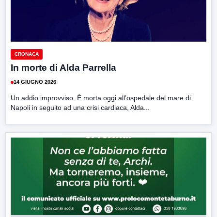
CRONACA
In morte di Alda Parrella
14 GIUGNO 2026
Un addio improvviso. È morta oggi all’ospedale del mare di
Napoli in seguito ad una crisi cardiaca, Alda...