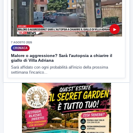
▶
7 AGOSTO 2026
CRONACA
Malore o aggressione? Sarà l'autopsia a chiarire il
giallo di Villa Adriana
Sarà affidato con ogni probabilità all'inizio della prossima
settimana l'incarico...