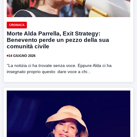
CRONACA
Morte Alda Parrella, Exit Strategy:
Benevento perde un pezzo della sua
comunità civile
14 GIUGNO 2026
“La notizia ci ha trovate senza voce. Eppure Alda ci ha
insegnato proprio questo: dare voce a chi...