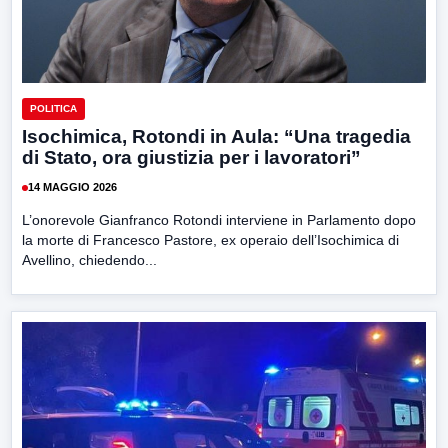
POLITICA
Isochimica, Rotondi in Aula: “Una tragedia
di Stato, ora giustizia per i lavoratori”
14 MAGGIO 2026
L’onorevole Gianfranco Rotondi interviene in Parlamento dopo
la morte di Francesco Pastore, ex operaio dell’Isochimica di
Avellino, chiedendo...