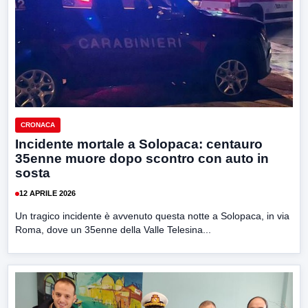
CRONACA
Incidente mortale a Solopaca: centauro
35enne muore dopo scontro con auto in
sosta
12 APRILE 2026
Un tragico incidente è avvenuto questa notte a Solopaca, in via
Roma, dove un 35enne della Valle Telesina...