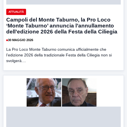
ATTUALITÀ
Campoli del Monte Taburno, la Pro Loco
‘Monte Taburno’ annuncia l’annullamento
dell’edizione 2026 della Festa della Ciliegia
30 MAGGIO 2026
La Pro Loco Monte Taburno comunica ufficialmente che
l’edizione 2026 della tradizionale Festa della Ciliegia non si
svolgerà....