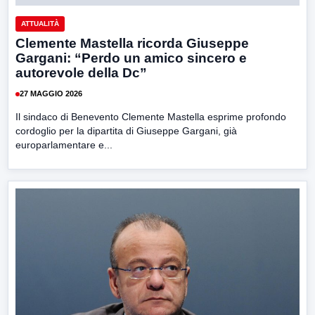
ATTUALITÀ
Clemente Mastella ricorda Giuseppe
Gargani: “Perdo un amico sincero e
autorevole della Dc”
27 MAGGIO 2026
Il sindaco di Benevento Clemente Mastella esprime profondo
cordoglio per la dipartita di Giuseppe Gargani, già
europarlamentare e...