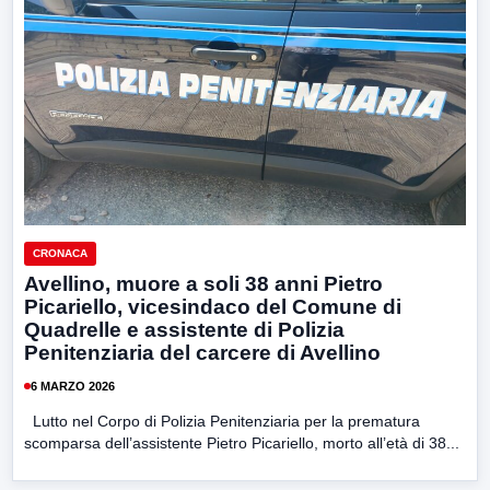
CRONACA
Avellino, muore a soli 38 anni Pietro
Picariello, vicesindaco del Comune di
Quadrelle e assistente di Polizia
Penitenziaria del carcere di Avellino
6 MARZO 2026
Lutto nel Corpo di Polizia Penitenziaria per la prematura
scomparsa dell’assistente Pietro Picariello, morto all’età di 38...