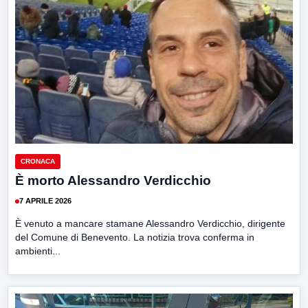
CRONACA
È morto Alessandro Verdicchio
7 APRILE 2026
È venuto a mancare stamane Alessandro Verdicchio, dirigente
del Comune di Benevento. La notizia trova conferma in
ambienti...