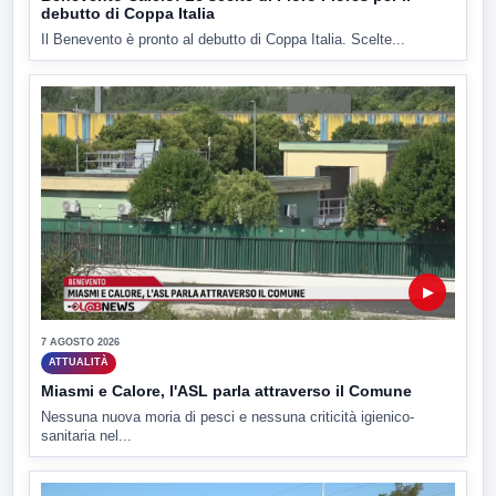
debutto di Coppa Italia
Il Benevento è pronto al debutto di Coppa Italia. Scelte...
▶
7 AGOSTO 2026
ATTUALITÀ
Miasmi e Calore, l'ASL parla attraverso il Comune
Nessuna nuova moria di pesci e nessuna criticità igienico-
sanitaria nel...