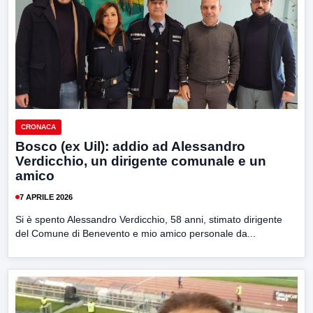
CRONACA
Bosco (ex Uil): addio ad Alessandro
Verdicchio, un dirigente comunale e un
amico
7 APRILE 2026
Si è spento Alessandro Verdicchio, 58 anni, stimato dirigente
del Comune di Benevento e mio amico personale da...