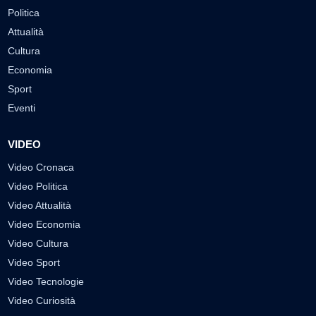
Politica
Attualità
Cultura
Economia
Sport
Eventi
VIDEO
Video Cronaca
Video Politica
Video Attualità
Video Economia
Video Cultura
Video Sport
Video Tecnologie
Video Curiosità