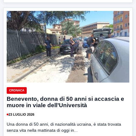
CRONACA
Benevento, donna di 50 anni si accascia e
muore in viale dell’Università
23 LUGLIO 2026
Una donna di 50 anni, di nazionalità ucraina, è stata trovata
senza vita nella mattinata di oggi in...