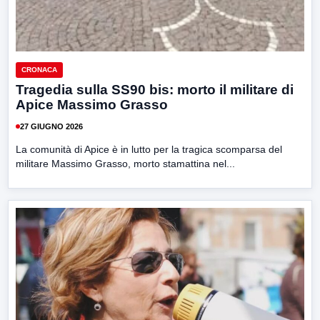
CRONACA
Tragedia sulla SS90 bis: morto il militare di
Apice Massimo Grasso
27 GIUGNO 2026
La comunità di Apice è in lutto per la tragica scomparsa del
militare Massimo Grasso, morto stamattina nel...