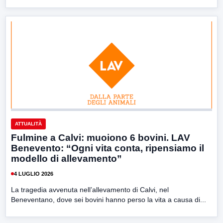
ATTUALITÀ
Fulmine a Calvi: muoiono 6 bovini. LAV
Benevento: “Ogni vita conta, ripensiamo il
modello di allevamento”
4 LUGLIO 2026
La tragedia avvenuta nell’allevamento di Calvi, nel
Beneventano, dove sei bovini hanno perso la vita a causa di...