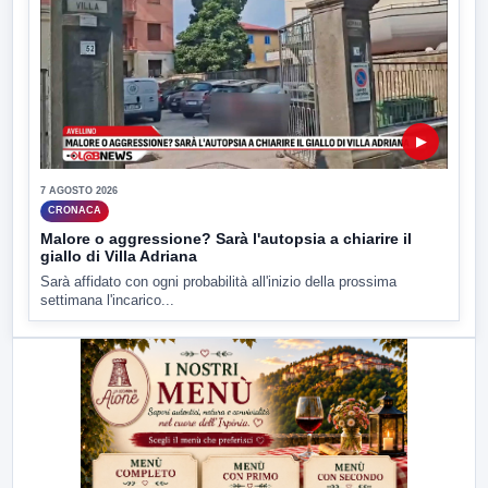
▶
7 AGOSTO 2026
CRONACA
Malore o aggressione? Sarà l'autopsia a chiarire il
giallo di Villa Adriana
Sarà affidato con ogni probabilità all'inizio della prossima
settimana l'incarico...