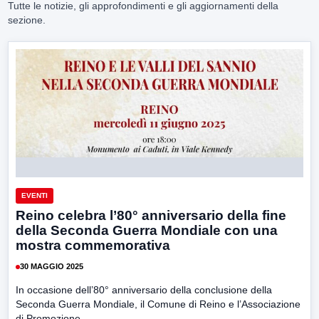
Tutte le notizie, gli approfondimenti e gli aggiornamenti della
sezione.
EVENTI
Reino celebra l’80° anniversario della fine
della Seconda Guerra Mondiale con una
mostra commemorativa
30 MAGGIO 2025
In occasione dell’80° anniversario della conclusione della
Seconda Guerra Mondiale, il Comune di Reino e l’Associazione
di Promozione...