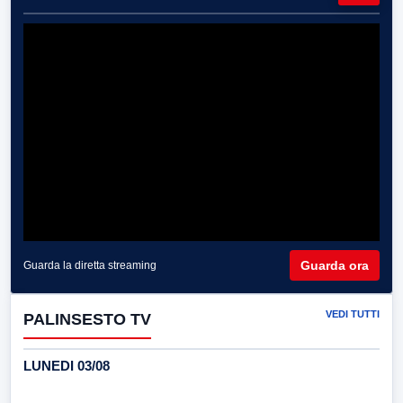
Guarda ora
Guarda la diretta streaming
VEDI TUTTI
PALINSESTO TV
LUNEDI 03/08