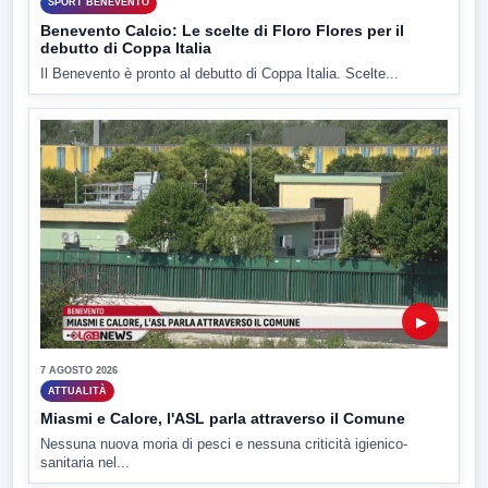
SPORT BENEVENTO
Benevento Calcio: Le scelte di Floro Flores per il
debutto di Coppa Italia
Il Benevento è pronto al debutto di Coppa Italia. Scelte...
▶
7 AGOSTO 2026
ATTUALITÀ
Miasmi e Calore, l'ASL parla attraverso il Comune
Nessuna nuova moria di pesci e nessuna criticità igienico-
sanitaria nel...