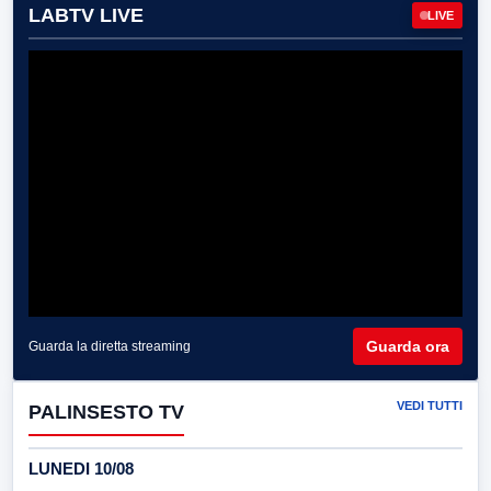
LABTV LIVE
LIVE
Guarda ora
Guarda la diretta streaming
VEDI TUTTI
PALINSESTO TV
LUNEDI 10/08