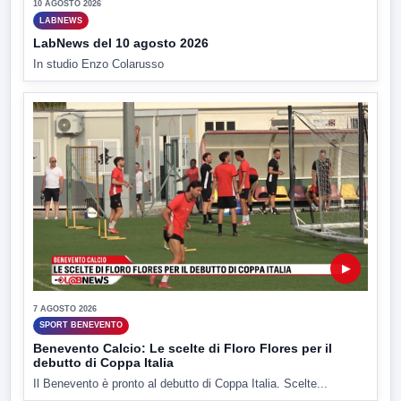
10 AGOSTO 2026
LABNEWS
LabNews del 10 agosto 2026
In studio Enzo Colarusso
▶
7 AGOSTO 2026
SPORT BENEVENTO
Benevento Calcio: Le scelte di Floro Flores per il
debutto di Coppa Italia
Il Benevento è pronto al debutto di Coppa Italia. Scelte...