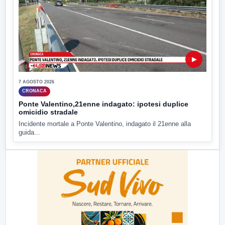
▶
7 AGOSTO 2026
CRONACA
Ponte Valentino,21enne indagato: ipotesi duplice
omicidio stradale
Incidente mortale a Ponte Valentino, indagato il 21enne alla
guida...