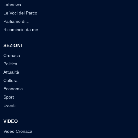
Labnews
Le Voci del Parco
Parliamo di…
Ricomincio da me
SEZIONI
Cronaca
Politica
Attualità
Cultura
Economia
Sport
Eventi
VIDEO
Video Cronaca