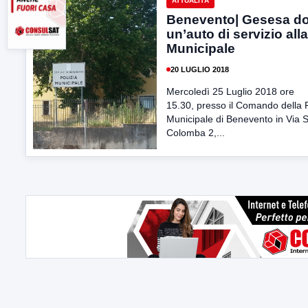
ATTUALITÀ
Benevento| Gesesa d
un’auto di servizio alla
Municipale
20 LUGLIO 2018
Mercoledì 25 Luglio 2018 ore
15.30, presso il Comando della P
Municipale di Benevento in Via 
Colomba 2,...