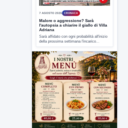
Malore o aggressione? Sarà
l'autopsia a chiarire il giallo di Villa
Adriana
Sarà affidato con ogni probabilità all'inizio
della prossima settimana l'incarico...