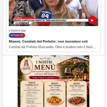
▶
6 AGOSTO 2026
ATTUALITÀ
Miasmi, Comitati dal Prefetto: non lasciateci soli
Comitati dal Prefetto Moscarella. Oltre a rendere noto il flash...