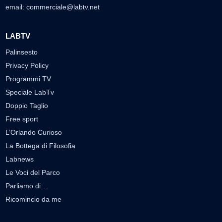
email:
commerciale@labtv.net
LABTV
Palinsesto
Privacy Policy
Programmi TV
Speciale LabTv
Doppio Taglio
Free sport
L’Orlando Curioso
La Bottega di Filosofia
Labnews
Le Voci del Parco
Parliamo di…
Ricomincio da me