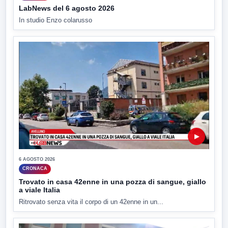
LabNews del 6 agosto 2026
In studio Enzo colarusso
▶
6 AGOSTO 2026
CRONACA
Trovato in casa 42enne in una pozza di sangue, giallo
a viale Italia
Ritrovato senza vita il corpo di un 42enne in un...