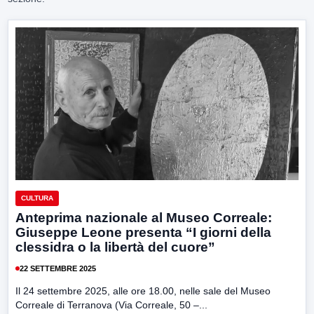
CULTURA
Anteprima nazionale al Museo Correale:
Giuseppe Leone presenta “I giorni della
clessidra o la libertà del cuore”
22 SETTEMBRE 2025
Il 24 settembre 2025, alle ore 18.00, nelle sale del Museo
Correale di Terranova (Via Correale, 50 –...