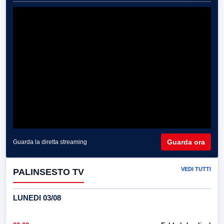
Guarda ora
Guarda la diretta streaming
VEDI TUTTI
PALINSESTO TV
LUNEDI 03/08