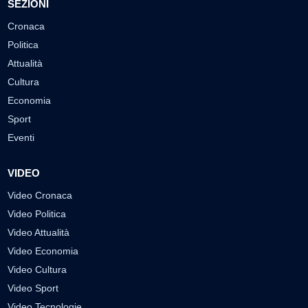
SEZIONI
Cronaca
Politica
Attualità
Cultura
Economia
Sport
Eventi
VIDEO
Video Cronaca
Video Politica
Video Attualità
Video Economia
Video Cultura
Video Sport
Video Tecnologie