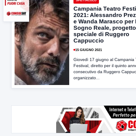
SPETTACOLO
Campania Teatro Festi
2021: Alessandro Prez
e Wanda Marasco per I
Sogno Reale, progetto
speciale di Ruggero
Cappuccio
15 GIUGNO 2021
Giovedì 17 giugno al Campania 
Festival, diretto per il quinto ann
consecutivo da Ruggero Cappuc
organizzato...