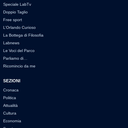
Speciale LabTv
Doppio Taglio
Free sport
L’Orlando Curioso
La Bottega di Filosofia
Labnews
Le Voci del Parco
Parliamo di…
Ricomincio da me
SEZIONI
Cronaca
Politica
Attualità
Cultura
Economia