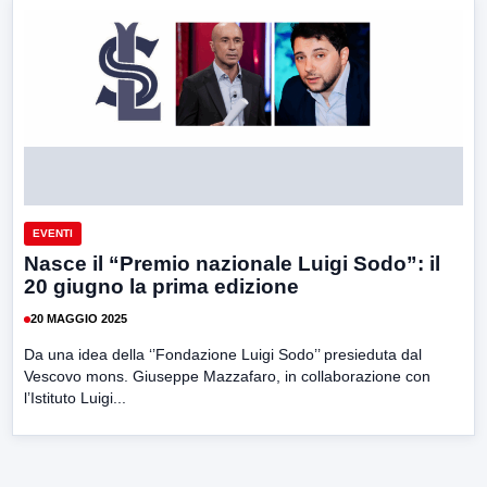
EVENTI
Nasce il “Premio nazionale Luigi Sodo”: il
20 giugno la prima edizione
20 MAGGIO 2025
Da una idea della ‘’Fondazione Luigi Sodo’’ presieduta dal
Vescovo mons. Giuseppe Mazzafaro, in collaborazione con
l’Istituto Luigi...