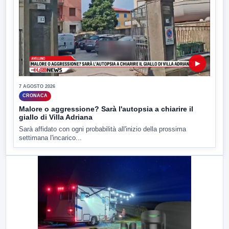
▶
7 AGOSTO 2026
CRONACA
Malore o aggressione? Sarà l'autopsia a chiarire il
giallo di Villa Adriana
Sarà affidato con ogni probabilità all'inizio della prossima
settimana l'incarico...