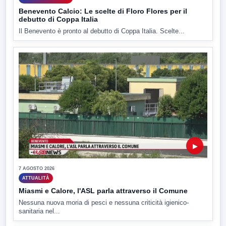
Benevento Calcio: Le scelte di Floro Flores per il
debutto di Coppa Italia
Il Benevento è pronto al debutto di Coppa Italia. Scelte...
▶
7 AGOSTO 2026
ATTUALITÀ
Miasmi e Calore, l'ASL parla attraverso il Comune
Nessuna nuova moria di pesci e nessuna criticità igienico-
sanitaria nel...