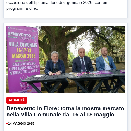
occasione dell’Epifania, lunedì 6 gennaio 2026, con un
programma che...
ATTUALITÀ
Benevento in Fiore: torna la mostra mercato
nella Villa Comunale dal 16 al 18 maggio
14 MAGGIO 2025