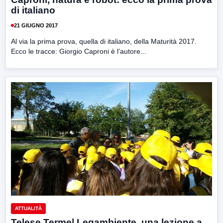
di italiano
21 GIUGNO 2017
Al via la prima prova, quella di italiano, della Maturità 2017.
Ecco le tracce: Giorgio Caproni è l’autore...
ATTUALITÀ
Telese Terme| Legambiente, una lezione a