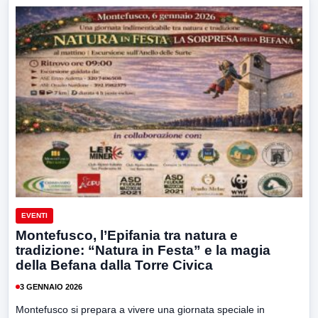
EVENTI
Montefusco, l’Epifania tra natura e
tradizione: “Natura in Festa” e la magia
della Befana dalla Torre Civica
3 GENNAIO 2026
Montefusco si prepara a vivere una giornata speciale in