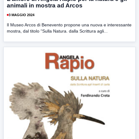
animali in mostra ad Arcos
3 MAGGIO 2024
Il Museo Arcos di Benevento propone una nuova e interessante
mostra, dal titolo “Sulla Natura. dalla Scrittura agli...