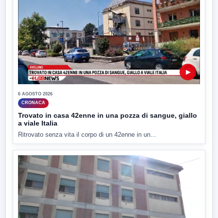
▶
6 AGOSTO 2026
CRONACA
Trovato in casa 42enne in una pozza di sangue, giallo
a viale Italia
Ritrovato senza vita il corpo di un 42enne in un...