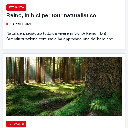
ATTUALITÀ
Reino, in bici per tour naturalistico
15 APRILE 2021
Natura e paesaggio tutto da vivere in bici. A Reino, (Bn)
l’amministrazione comunale ha approvato una delibera che...
ATTUALITÀ