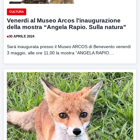
CULTURA
Venerdi al Museo Arcos l’inaugurazione
della mostra “Angela Rapio. Sulla natura”
30 APRILE 2024
Sarà inaugurata presso il Museo ARCOS di Benevento venerdì
3 maggio, alle ore 11,00 la mostra “ANGELA RAPIO....