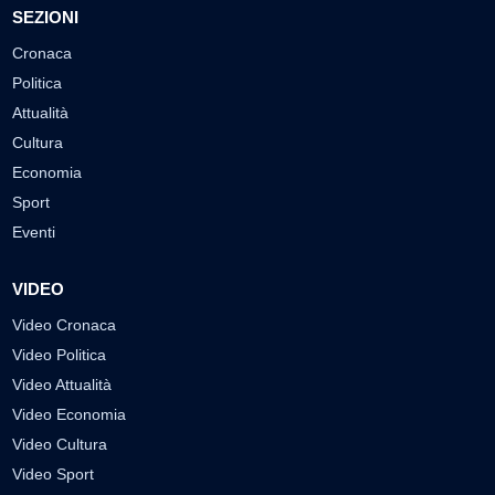
SEZIONI
Cronaca
Politica
Attualità
Cultura
Economia
Sport
Eventi
VIDEO
Video Cronaca
Video Politica
Video Attualità
Video Economia
Video Cultura
Video Sport