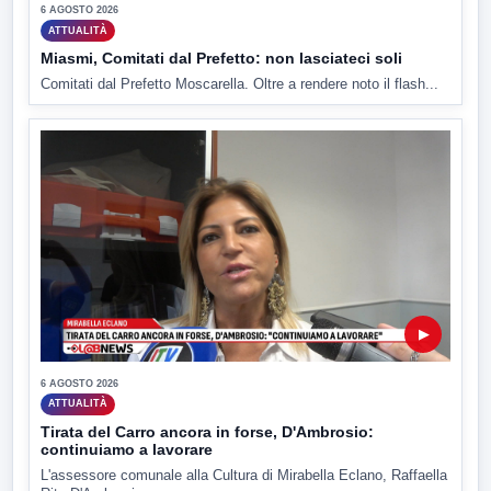
6 AGOSTO 2026
ATTUALITÀ
Miasmi, Comitati dal Prefetto: non lasciateci soli
Comitati dal Prefetto Moscarella. Oltre a rendere noto il flash...
▶
6 AGOSTO 2026
ATTUALITÀ
Tirata del Carro ancora in forse, D'Ambrosio:
continuiamo a lavorare
L'assessore comunale alla Cultura di Mirabella Eclano, Raffaella