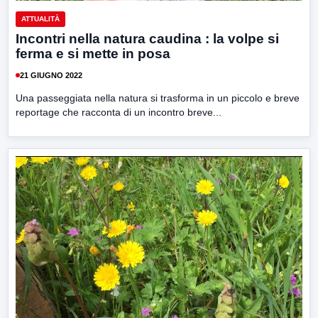
ATTUALITÀ
Incontri nella natura caudina : la volpe si
ferma e si mette in posa
21 GIUGNO 2022
Una passeggiata nella natura si trasforma in un piccolo e breve
reportage che racconta di un incontro breve...