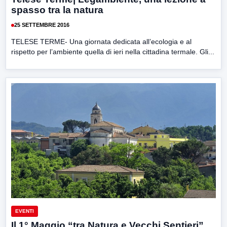
spasso tra la natura
25 SETTEMBRE 2016
TELESE TERME- Una giornata dedicata all’ecologia e al
rispetto per l’ambiente quella di ieri nella cittadina termale. Gli...
EVENTI
Il 1° Maggio “tra Natura e Vecchi Sentieri”