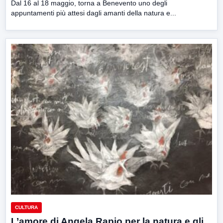
Dal 16 al 18 maggio, torna a Benevento uno degli
appuntamenti più attesi dagli amanti della natura e...
CULTURA
L’amore di Angela Rapio per la natura e gli