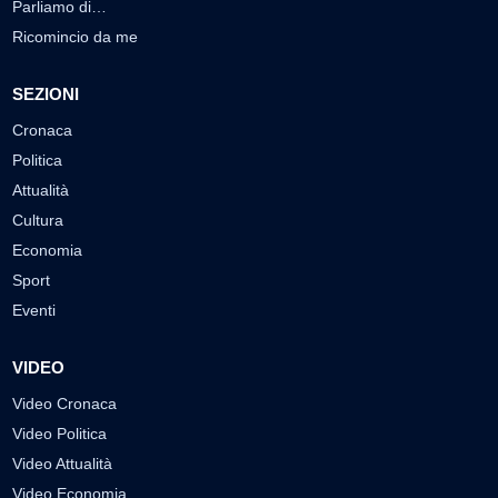
Parliamo di…
Ricomincio da me
SEZIONI
Cronaca
Politica
Attualità
Cultura
Economia
Sport
Eventi
VIDEO
Video Cronaca
Video Politica
Video Attualità
Video Economia