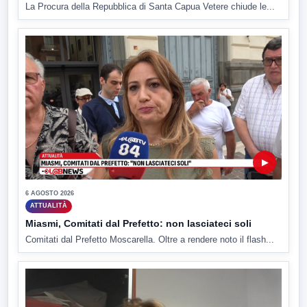
La Procura della Repubblica di Santa Capua Vetere chiude le...
▶
6 AGOSTO 2026
ATTUALITÀ
Miasmi, Comitati dal Prefetto: non lasciateci soli
Comitati dal Prefetto Moscarella. Oltre a rendere noto il flash...