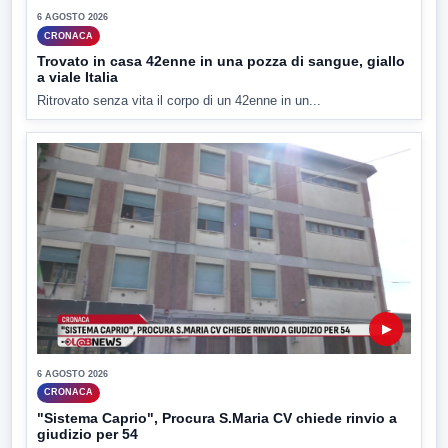
6 AGOSTO 2026
CRONACA
Trovato in casa 42enne in una pozza di sangue, giallo
a viale Italia
Ritrovato senza vita il corpo di un 42enne in un...
▶
6 AGOSTO 2026
CRONACA
"Sistema Caprio", Procura S.Maria CV chiede rinvio a
giudizio per 54