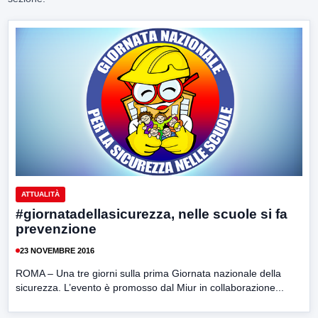
ATTUALITÀ
#giornatadellasicurezza, nelle scuole si fa
prevenzione
23 NOVEMBRE 2016
ROMA – Una tre giorni sulla prima Giornata nazionale della
sicurezza. L’evento è promosso dal Miur in collaborazione...