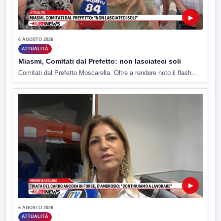
▶
6 AGOSTO 2026
ATTUALITÀ
Miasmi, Comitati dal Prefetto: non lasciateci soli
Comitati dal Prefetto Moscarella. Oltre a rendere noto il flash...
▶
6 AGOSTO 2026
ATTUALITÀ