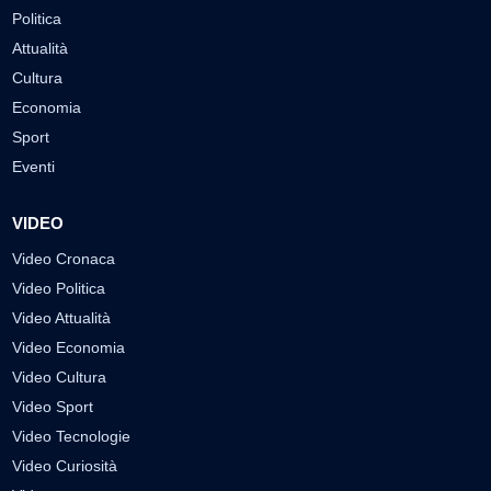
Politica
Attualità
Cultura
Economia
Sport
Eventi
VIDEO
Video Cronaca
Video Politica
Video Attualità
Video Economia
Video Cultura
Video Sport
Video Tecnologie
Video Curiosità