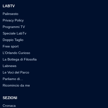
LABTV
Palinsesto
Privacy Policy
Programmi TV
Speciale LabTv
Doppio Taglio
Free sport
L’Orlando Curioso
La Bottega di Filosofia
Labnews
Le Voci del Parco
Parliamo di…
Ricomincio da me
SEZIONI
Cronaca