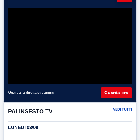
Guarda ora
Guarda la diretta streaming
VEDI TUTTI
PALINSESTO TV
LUNEDI 03/08