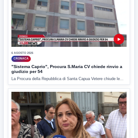
▶
6 AGOSTO 2026
CRONACA
"Sistema Caprio", Procura S.Maria CV chiede rinvio a
giudizio per 54
La Procura della Repubblica di Santa Capua Vetere chiude le...