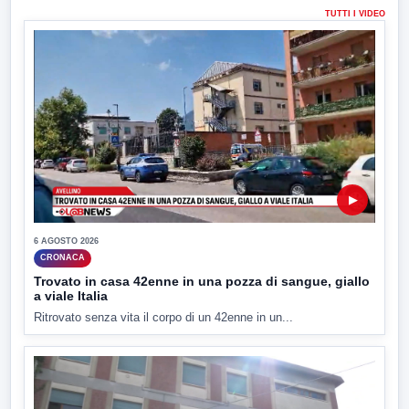
TUTTI I VIDEO
▶
6 AGOSTO 2026
CRONACA
Trovato in casa 42enne in una pozza di sangue, giallo
a viale Italia
Ritrovato senza vita il corpo di un 42enne in un...