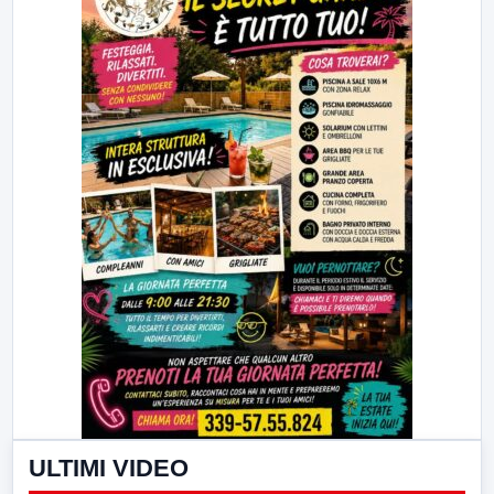
ULTIMI VIDEO