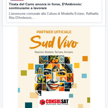
Tirata del Carro ancora in forse, D'Ambrosio:
continuiamo a lavorare
L'assessore comunale alla Cultura di Mirabella Eclano, Raffaella
Rita D'Ambrosio,...