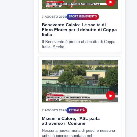
▶
7 AGOSTO 2026
SPORT BENEVENTO
Benevento Calcio: Le scelte di
Floro Flores per il debutto di Coppa
Italia
Il Benevento è pronto al debutto di Coppa
Italia. Scelte...
▶
7 AGOSTO 2026
ATTUALITÀ