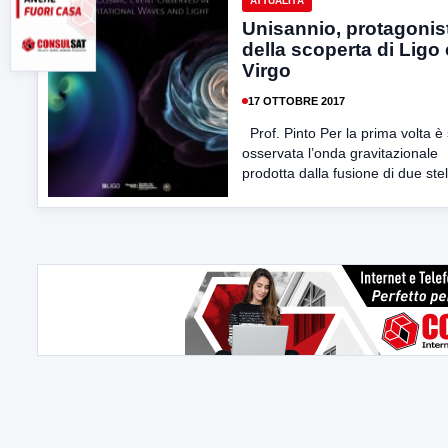
ATTUALITÀ
Unisannio, protagonis
della scoperta di Ligo 
Virgo
17 OTTOBRE 2017
Prof. Pinto Per la prima volta è 
osservata l’onda gravitazionale
prodotta dalla fusione di due stell