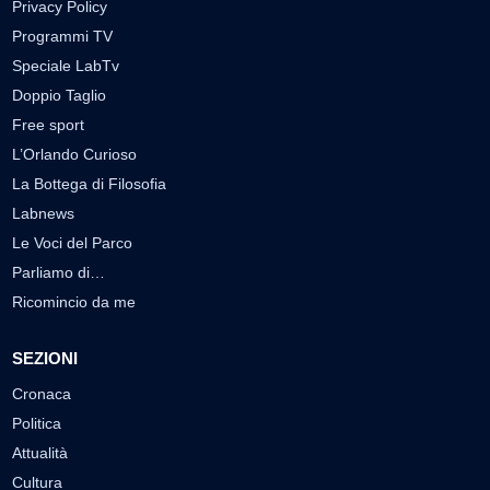
Privacy Policy
Programmi TV
Speciale LabTv
Doppio Taglio
Free sport
L’Orlando Curioso
La Bottega di Filosofia
Labnews
Le Voci del Parco
Parliamo di…
Ricomincio da me
SEZIONI
Cronaca
Politica
Attualità
Cultura