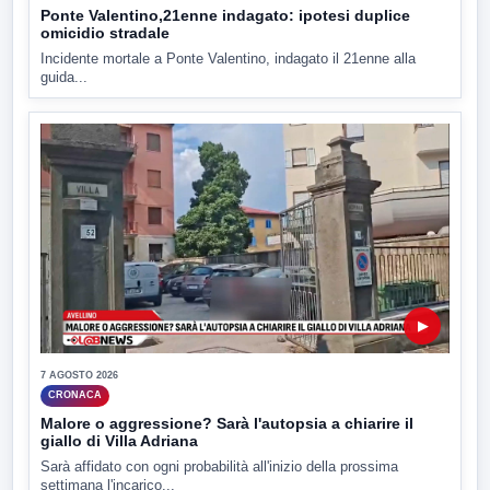
Ponte Valentino,21enne indagato: ipotesi duplice
omicidio stradale
Incidente mortale a Ponte Valentino, indagato il 21enne alla
guida...
▶
7 AGOSTO 2026
CRONACA
Malore o aggressione? Sarà l'autopsia a chiarire il
giallo di Villa Adriana
Sarà affidato con ogni probabilità all'inizio della prossima
settimana l'incarico...