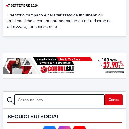
7 SETTEMBRE 2020
Il territorio campano è caratterizzato da innumerevoli
problematiche e contemporaneamente da mille risorse da
valorizzare, far conoscere e...
CERCA
Cerca
SEGUICI SUI SOCIAL