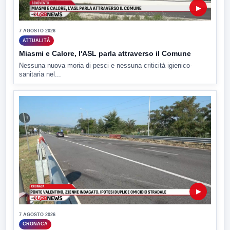
▶
7 AGOSTO 2026
ATTUALITÀ
Miasmi e Calore, l'ASL parla attraverso il Comune
Nessuna nuova moria di pesci e nessuna criticità igienico-
sanitaria nel...
▶
7 AGOSTO 2026
CRONACA