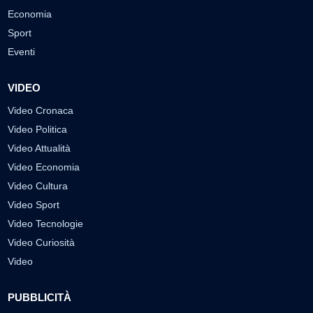
Economia
Sport
Eventi
VIDEO
Video Cronaca
Video Politica
Video Attualità
Video Economia
Video Cultura
Video Sport
Video Tecnologie
Video Curiosità
Video
PUBBLICITÀ