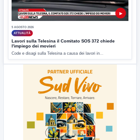
▶
5 AGOSTO 2026
ATTUALITÀ
Lavori sulla Telesina il Comitato SOS 372 chiede
l'impiego dei movieri
Code e disagi sulla Telesina a causa dei lavori in...