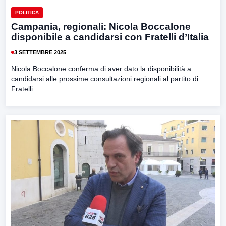
POLITICA
Campania, regionali: Nicola Boccalone
disponibile a candidarsi con Fratelli d’Italia
3 SETTEMBRE 2025
Nicola Boccalone conferma di aver dato la disponibilità a
candidarsi alle prossime consultazioni regionali al partito di
Fratelli...