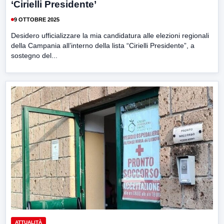
‘Cirielli Presidente’
9 OTTOBRE 2025
Desidero ufficializzare la mia candidatura alle elezioni regionali
della Campania all’interno della lista “Cirielli Presidente”, a
sostegno del...
ATTUALITÀ