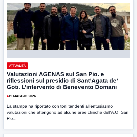
ATTUALITÀ
Valutazioni AGENAS sul San Pio. e
riflessioni sul presidio di Sant’Agata de’
Goti. L’intervento di Benevento Domani
19 MAGGIO 2026
La stampa ha riportato con toni tendenti all’entusiasmo
valutazioni che attengono ad alcune aree cliniche dell’A.O. San
Pio...