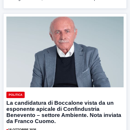
POLITICA
La candidatura di Boccalone vista da un
esponente apicale di Confindustria
Benevento – settore Ambiente. Nota inviata
da Franco Cuomo.
18 OTTOBRE 2025