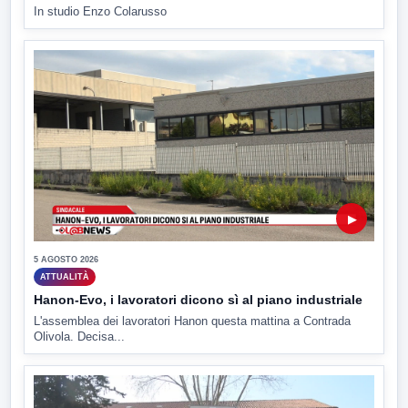
In studio Enzo Colarusso
▶
5 AGOSTO 2026
ATTUALITÀ
Hanon-Evo, i lavoratori dicono sì al piano industriale
L'assemblea dei lavoratori Hanon questa mattina a Contrada
Olivola. Decisa...