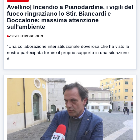
Avellino| Incendio a Pianodardine, i vigili del
fuoco ringraziano lo Stir. Biancardi e
Boccalone: massima attenzione
sull’ambiente
23 SETTEMBRE 2019
“Una collaborazione interistituzionale doverosa che ha visto la
nostra partecipata fornire il proprio supporto in una situazione
di...