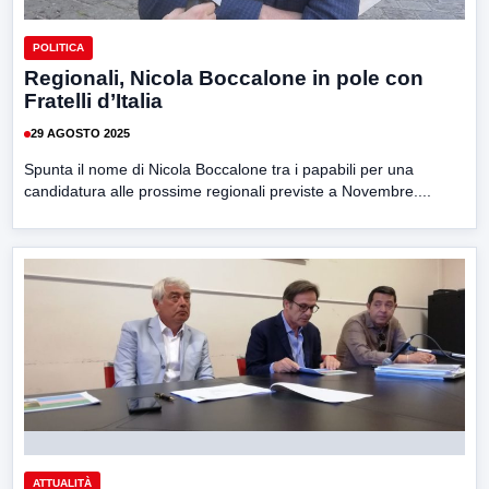
POLITICA
Regionali, Nicola Boccalone in pole con
Fratelli d’Italia
29 AGOSTO 2025
Spunta il nome di Nicola Boccalone tra i papabili per una
candidatura alle prossime regionali previste a Novembre....
ATTUALITÀ