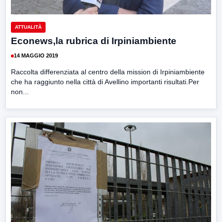
ATTUALITÀ
Econews,la rubrica di Irpiniambiente
14 MAGGIO 2019
Raccolta differenziata al centro della mission di Irpiniambiente
che ha raggiunto nella città di Avellino importanti risultati.Per
non...