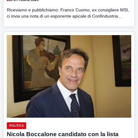
Riceviamo e pubblichiamo: Franco Cuomo, ex consigliere MSI,
ci invia una nota di un esponente apicale di Confindustria...
POLITICA
Nicola Boccalone candidato con la lista