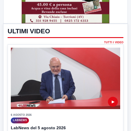
ULTIMI VIDEO
TUTTI I VIDEO
▶
6 AGOSTO 2026
LABNEWS
LabNews del 5 agosto 2026