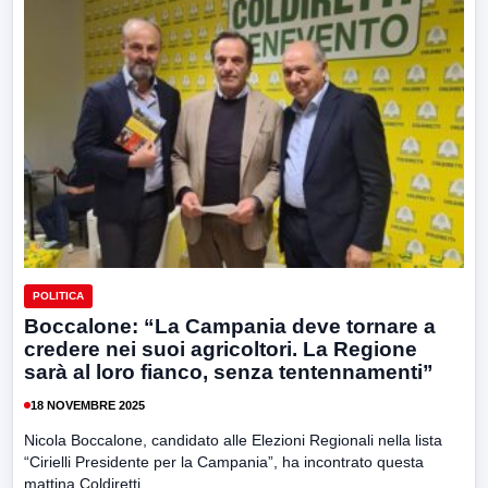
POLITICA
Boccalone: “La Campania deve tornare a
credere nei suoi agricoltori. La Regione
sarà al loro fianco, senza tentennamenti”
18 NOVEMBRE 2025
Nicola Boccalone, candidato alle Elezioni Regionali nella lista
“Cirielli Presidente per la Campania”, ha incontrato questa
mattina Coldiretti...