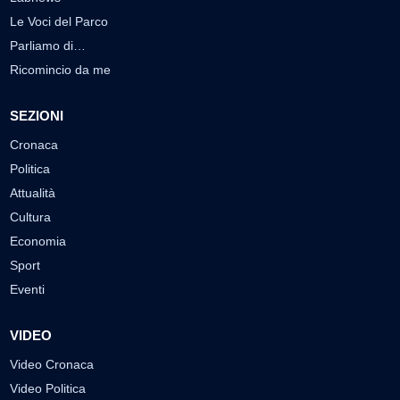
Le Voci del Parco
Parliamo di…
Ricomincio da me
SEZIONI
Cronaca
Politica
Attualità
Cultura
Economia
Sport
Eventi
VIDEO
Video Cronaca
Video Politica