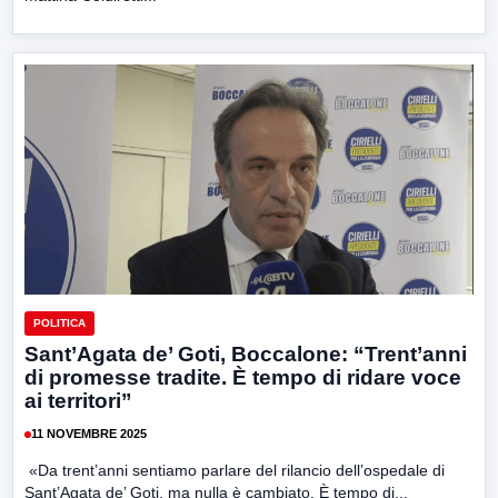
POLITICA
Sant’Agata de’ Goti, Boccalone: “Trent’anni
di promesse tradite. È tempo di ridare voce
ai territori”
11 NOVEMBRE 2025
«Da trent’anni sentiamo parlare del rilancio dell’ospedale di
Sant’Agata de’ Goti, ma nulla è cambiato. È tempo di...