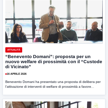
ATTUALITÀ
“Benevento Domani”: proposta per un
nuovo welfare di prossimità con il “Custode
di Vicinato”
16 APRILE 2026
Benevento Domani ha presentato una proposta di delibera per
l’attivazione di interventi di welfare di prossimità a favore...