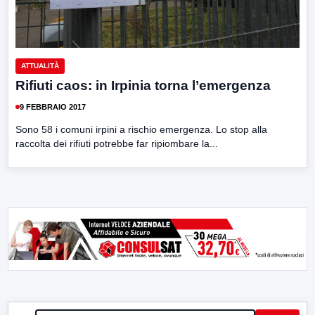
ATTUALITÀ
Rifiuti caos: in Irpinia torna l’emergenza
9 FEBBRAIO 2017
Sono 58 i comuni irpini a rischio emergenza. Lo stop alla
raccolta dei rifiuti potrebbe far ripiombare la...