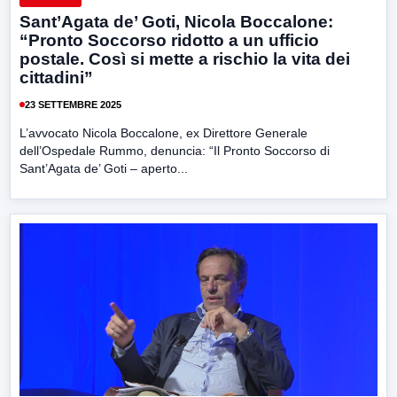
Sant’Agata de’ Goti, Nicola Boccalone:
“Pronto Soccorso ridotto a un ufficio
postale. Così si mette a rischio la vita dei
cittadini”
23 SETTEMBRE 2025
L’avvocato Nicola Boccalone, ex Direttore Generale
dell’Ospedale Rummo, denuncia: “Il Pronto Soccorso di
Sant’Agata de’ Goti – aperto...