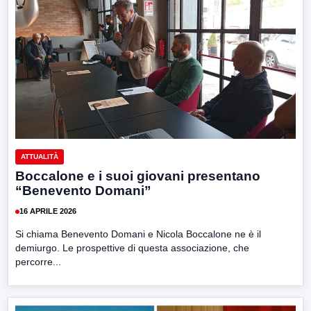
ATTUALITÀ
Boccalone e i suoi giovani presentano
“Benevento Domani”
16 APRILE 2026
Si chiama Benevento Domani e Nicola Boccalone ne è il
demiurgo. Le prospettive di questa associazione, che
percorre...