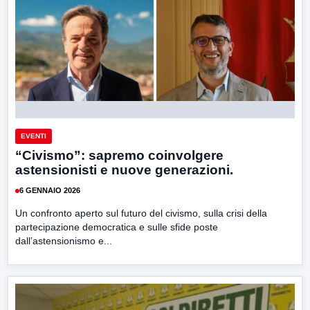
EVENTI
“Civismo”: sapremo coinvolgere
astensionisti e nuove generazioni.
6 GENNAIO 2026
Un confronto aperto sul futuro del civismo, sulla crisi della
partecipazione democratica e sulle sfide poste
dall’astensionismo e...