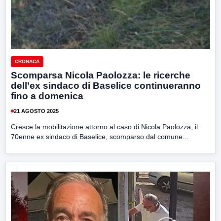
CRONACA
Scomparsa Nicola Paolozza: le ricerche
dell’ex sindaco di Baselice continueranno
fino a domenica
21 AGOSTO 2025
Cresce la mobilitazione attorno al caso di Nicola Paolozza, il
70enne ex sindaco di Baselice, scomparso dal comune...