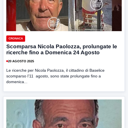
CRONACA
Scomparsa Nicola Paolozza, prolungate le
ricerche fino a Domenica 24 Agosto
20 AGOSTO 2025
Le ricerche per Nicola Paolozza, il cittadino di Baselice
scomparso l’11 agosto, sono state prolungate fino a
domenica...