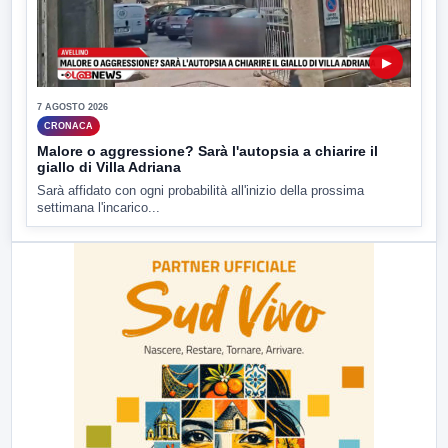
▶
7 AGOSTO 2026
CRONACA
Malore o aggressione? Sarà l'autopsia a chiarire il
giallo di Villa Adriana
Sarà affidato con ogni probabilità all'inizio della prossima
settimana l'incarico...