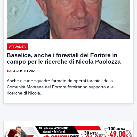
ATTUALITÀ
Baselice, anche i forestali del Fortore in
campo per le ricerche di Nicola Paolozza
20 AGOSTO 2025
Anche alcune squadre formate da operai forestali della
Comunità Montana del Fortore forniranno supporto alle
ricerche di Nicola...