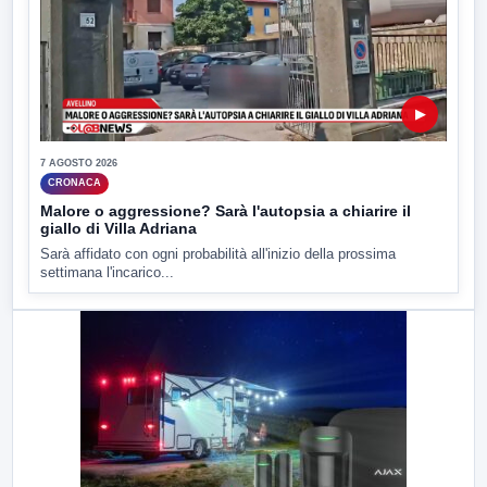
▶
7 AGOSTO 2026
CRONACA
Malore o aggressione? Sarà l'autopsia a chiarire il
giallo di Villa Adriana
Sarà affidato con ogni probabilità all'inizio della prossima
settimana l'incarico...