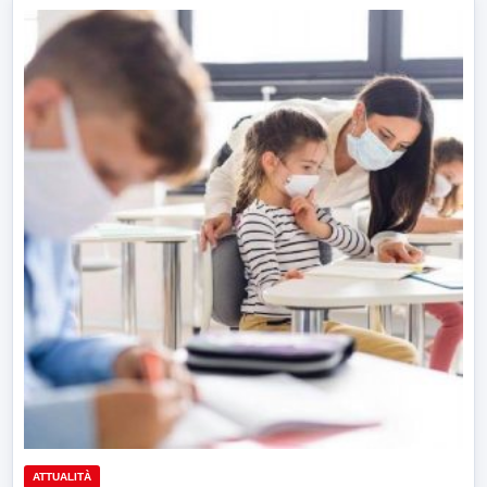
ATTUALITÀ