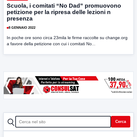
Scuola, i comitati “No Dad” promuovono
petizione per la ripresa delle lezioni n
presenza
8 GENNAIO 2022
In poche ore sono circa 23mila le firme raccolte su change.org
a favore della petizione con cui i comitati No...
CERCA
Cerca