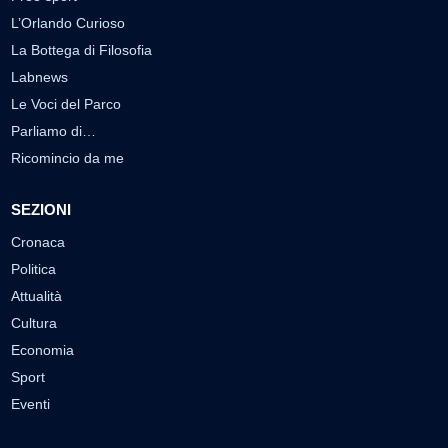
L’Orlando Curioso
La Bottega di Filosofia
Labnews
Le Voci del Parco
Parliamo di…
Ricomincio da me
SEZIONI
Cronaca
Politica
Attualità
Cultura
Economia
Sport
Eventi