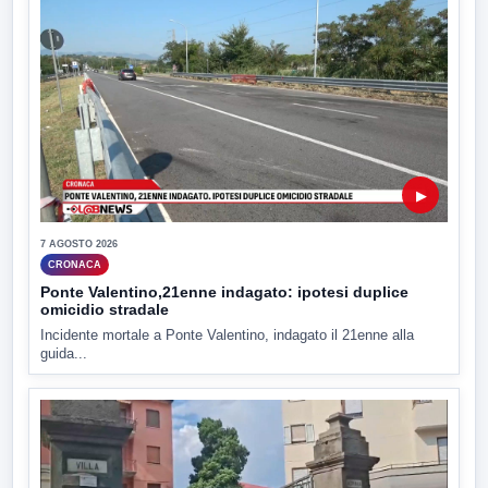
▶
7 AGOSTO 2026
CRONACA
Ponte Valentino,21enne indagato: ipotesi duplice
omicidio stradale
Incidente mortale a Ponte Valentino, indagato il 21enne alla
guida...