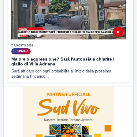
▶
7 AGOSTO 2026
CRONACA
Malore o aggressione? Sarà l'autopsia a chiarire il
giallo di Villa Adriana
Sarà affidato con ogni probabilità all'inizio della prossima
settimana l'incarico...