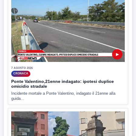
▶
7 AGOSTO 2026
CRONACA
Ponte Valentino,21enne indagato: ipotesi duplice
omicidio stradale
Incidente mortale a Ponte Valentino, indagato il 21enne alla
guida...