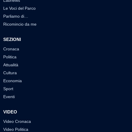
Labnews
Le Voci del Parco
Parliamo di…
Ricomincio da me
SEZIONI
Cronaca
Politica
Attualità
Cultura
Economia
Sport
Eventi
VIDEO
Video Cronaca
Video Politica