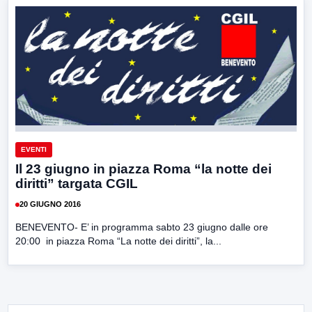
EVENTI
Il 23 giugno in piazza Roma “la notte dei
diritti” targata CGIL
20 GIUGNO 2016
BENEVENTO- E’ in programma sabto 23 giugno dalle ore
20:00 in piazza Roma “La notte dei diritti”, la...