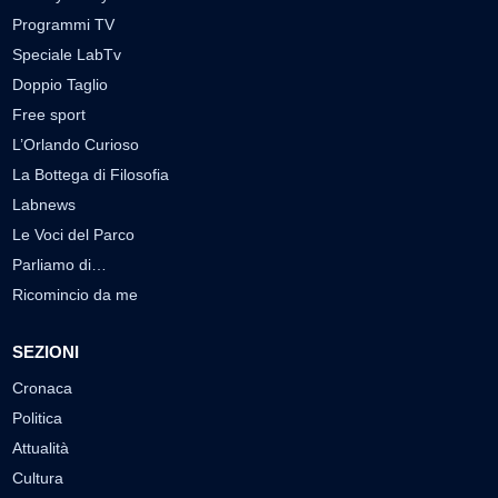
Programmi TV
Speciale LabTv
Doppio Taglio
Free sport
L’Orlando Curioso
La Bottega di Filosofia
Labnews
Le Voci del Parco
Parliamo di…
Ricomincio da me
SEZIONI
Cronaca
Politica
Attualità
Cultura