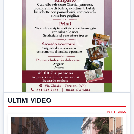
ULTIMI VIDEO
TUTTI I VIDEO