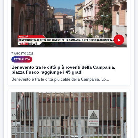
▶
7 AGOSTO 2026
ATTUALITÀ
Benevento tra le città più roventi della Campania,
piazza Fusco raggiunge i 45 gradi
Benevento è tra le città più calde della Campania. Lo...