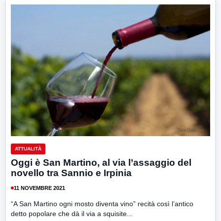
ATTUALITÀ
Oggi è San Martino, al via l’assaggio del
novello tra Sannio e Irpinia
11 NOVEMBRE 2021
“A San Martino ogni mosto diventa vino” recità così l’antico
detto popolare che dà il via a squisite...