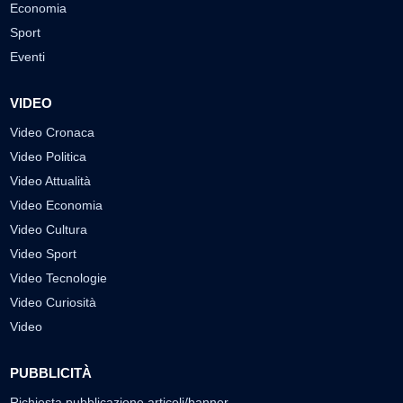
Economia
Sport
Eventi
VIDEO
Video Cronaca
Video Politica
Video Attualità
Video Economia
Video Cultura
Video Sport
Video Tecnologie
Video Curiosità
Video
PUBBLICITÀ
Richiesta pubblicazione articoli/banner