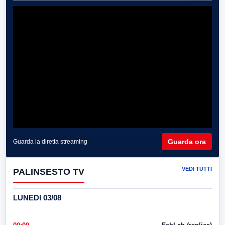
Guarda ora
Guarda la diretta streaming
VEDI TUTTI
PALINSESTO TV
LUNEDI 03/08