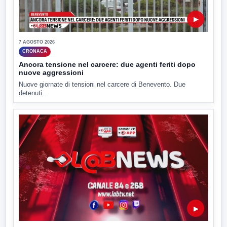
▶
7 AGOSTO 2026
CRONACA
Ancora tensione nel carcere: due agenti feriti dopo
nuove aggressioni
Nuove giornate di tensioni nel carcere di Benevento. Due
detenuti...
▶