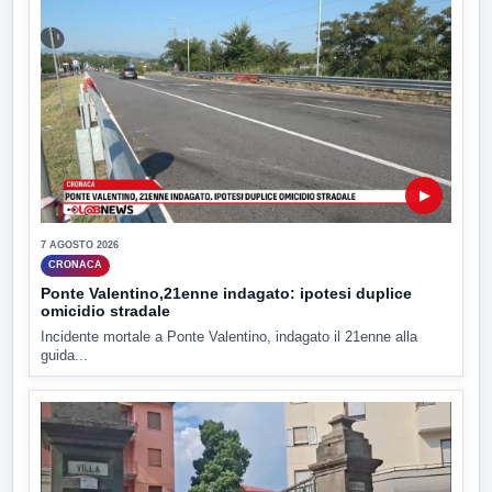
▶
7 AGOSTO 2026
CRONACA
Ponte Valentino,21enne indagato: ipotesi duplice
omicidio stradale
Incidente mortale a Ponte Valentino, indagato il 21enne alla
guida...