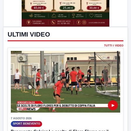
ULTIMI VIDEO
TUTTI I VIDEO
▶
7 AGOSTO 2026
SPORT BENEVENTO