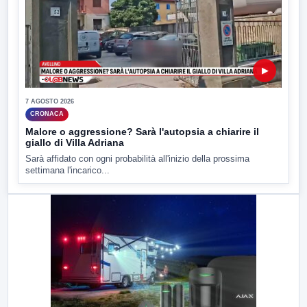
▶
7 AGOSTO 2026
CRONACA
Malore o aggressione? Sarà l'autopsia a chiarire il
giallo di Villa Adriana
Sarà affidato con ogni probabilità all'inizio della prossima
settimana l'incarico...