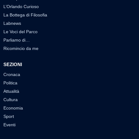
L’Orlando Curioso
La Bottega di Filosofia
Labnews
Le Voci del Parco
Parliamo di…
Ricomincio da me
SEZIONI
Cronaca
Politica
Attualità
Cultura
Economia
Sport
Eventi