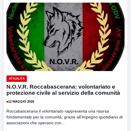
ATTUALITÀ
N.O.V.R. Roccabascerana: volontariato e
protezione civile al servizio della comunità
12 MAGGIO 2026
Roccabascerana il volontariato rappresenta una risorsa
fondamentale per la comunità, grazie all’impegno quotidiano di
associazioni che operano con...