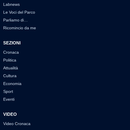
Labnews
Le Voci del Parco
Parliamo di…
Ricomincio da me
SEZIONI
Cronaca
Politica
Attualità
Cultura
Economia
Sport
Eventi
VIDEO
Video Cronaca