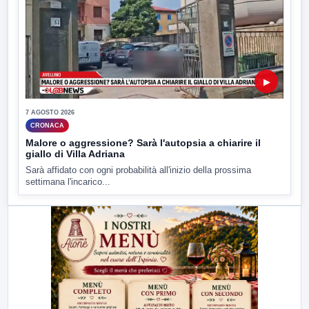
▶
7 AGOSTO 2026
CRONACA
Malore o aggressione? Sarà l'autopsia a chiarire il
giallo di Villa Adriana
Sarà affidato con ogni probabilità all'inizio della prossima
settimana l'incarico...