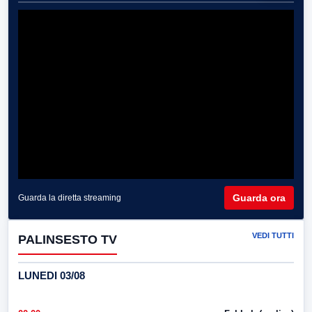
Guarda ora
Guarda la diretta streaming
VEDI TUTTI
PALINSESTO TV
LUNEDI 03/08