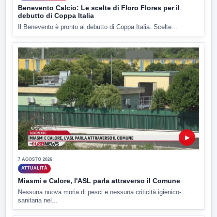
Benevento Calcio: Le scelte di Floro Flores per il
debutto di Coppa Italia
Il Benevento è pronto al debutto di Coppa Italia. Scelte...
▶
7 AGOSTO 2026
ATTUALITÀ
Miasmi e Calore, l'ASL parla attraverso il Comune
Nessuna nuova moria di pesci e nessuna criticità igienico-
sanitaria nel...