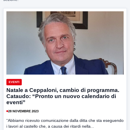
EVENTI
Natale a Ceppaloni, cambio di programma.
Cataudo: “Pronto un nuovo calendario di
eventi”
28 NOVEMBRE 2023
“Abbiamo ricevuto comunicazione dalla ditta che sta eseguendo
i lavori al castello che, a causa dei ritardi nella...