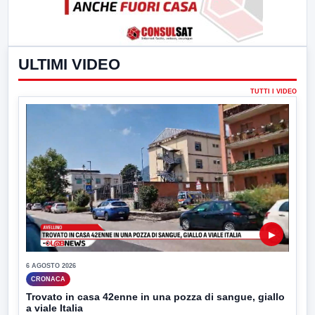
ULTIMI VIDEO
TUTTI I VIDEO
▶
6 AGOSTO 2026
CRONACA
Trovato in casa 42enne in una pozza di sangue, giallo
a viale Italia