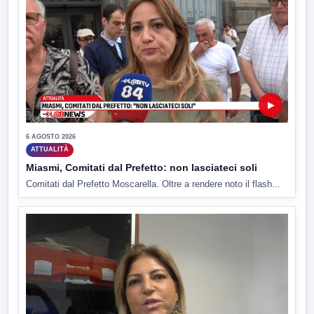
▶
6 AGOSTO 2026
ATTUALITÀ
Miasmi, Comitati dal Prefetto: non lasciateci soli
Comitati dal Prefetto Moscarella. Oltre a rendere noto il flash...