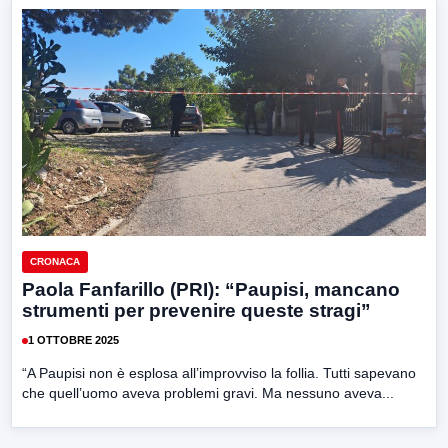
CRONACA
Paola Fanfarillo (PRI): “Paupisi, mancano
strumenti per prevenire queste stragi”
1 OTTOBRE 2025
“A Paupisi non è esplosa all’improvviso la follia. Tutti sapevano
che quell’uomo aveva problemi gravi. Ma nessuno aveva...