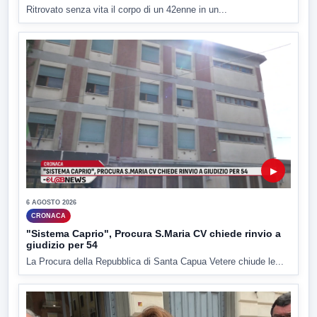
Ritrovato senza vita il corpo di un 42enne in un...
▶
6 AGOSTO 2026
CRONACA
"Sistema Caprio", Procura S.Maria CV chiede rinvio a
giudizio per 54
La Procura della Repubblica di Santa Capua Vetere chiude le...