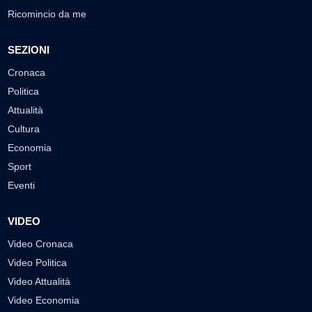
Ricomincio da me
SEZIONI
Cronaca
Politica
Attualità
Cultura
Economia
Sport
Eventi
VIDEO
Video Cronaca
Video Politica
Video Attualità
Video Economia