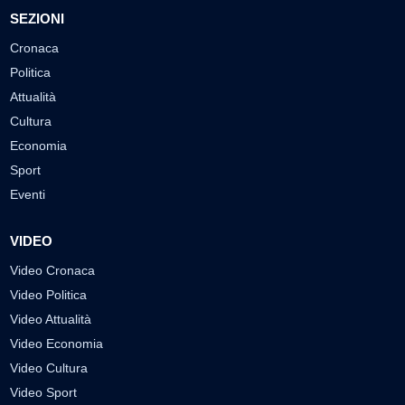
SEZIONI
Cronaca
Politica
Attualità
Cultura
Economia
Sport
Eventi
VIDEO
Video Cronaca
Video Politica
Video Attualità
Video Economia
Video Cultura
Video Sport