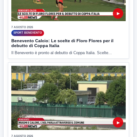
▶
7 AGOSTO 2026
SPORT BENEVENTO
Benevento Calcio: Le scelte di Floro Flores per il
debutto di Coppa Italia
Il Benevento è pronto al debutto di Coppa Italia. Scelte...
▶
7 AGOSTO 2026