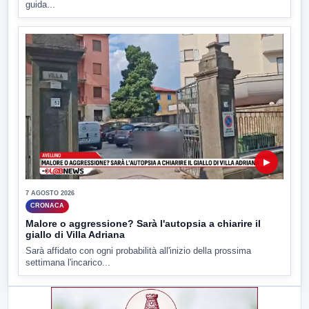
guida...
▶
7 AGOSTO 2026
CRONACA
Malore o aggressione? Sarà l'autopsia a chiarire il
giallo di Villa Adriana
Sarà affidato con ogni probabilità all'inizio della prossima
settimana l'incarico...