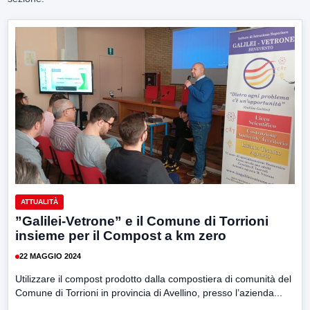
ATTUALITÀ
”Galilei-Vetrone” e il Comune di Torrioni
insieme per il Compost a km zero
22 MAGGIO 2024
Utilizzare il compost prodotto dalla compostiera di comunità del
Comune di Torrioni in provincia di Avellino, presso l’azienda...