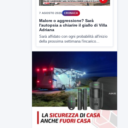
▶
7 AGOSTO 2026
CRONACA
Malore o aggressione? Sarà
l'autopsia a chiarire il giallo di Villa
Adriana
Sarà affidato con ogni probabilità all'inizio
della prossima settimana l'incarico...