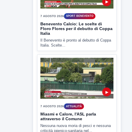
▶
7 AGOSTO 2026
SPORT BENEVENTO
Benevento Calcio: Le scelte di
Floro Flores per il debutto di Coppa
Italia
Il Benevento è pronto al debutto di Coppa
Italia. Scelte...
▶