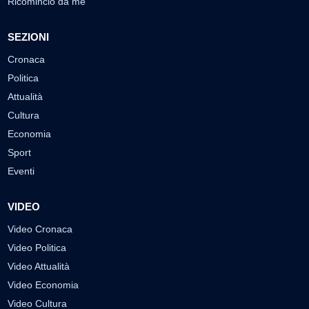
Ricomincio da me
SEZIONI
Cronaca
Politica
Attualità
Cultura
Economia
Sport
Eventi
VIDEO
Video Cronaca
Video Politica
Video Attualità
Video Economia
Video Cultura