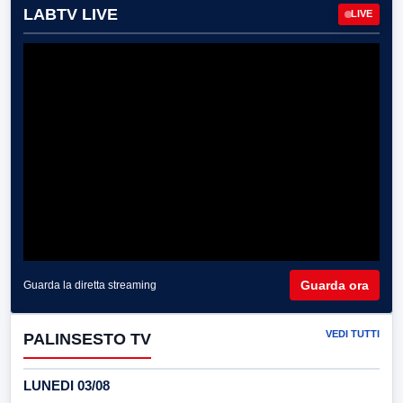
LABTV LIVE
LIVE
Guarda ora
Guarda la diretta streaming
VEDI TUTTI
PALINSESTO TV
LUNEDI 03/08