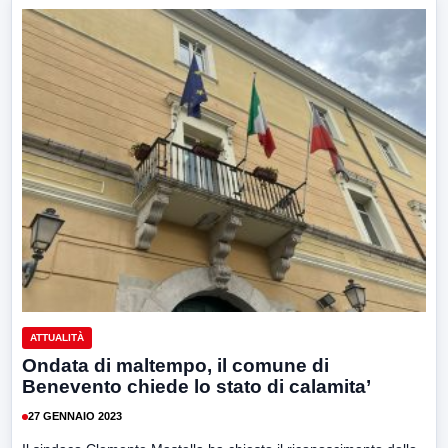
ATTUALITÀ
Ondata di maltempo, il comune di
Benevento chiede lo stato di calamita’
27 GENNAIO 2023