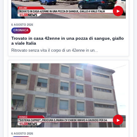
▶
6 AGOSTO 2026
CRONACA
Trovato in casa 42enne in una pozza di sangue, giallo
a viale Italia
Ritrovato senza vita il corpo di un 42enne in un...
▶
6 AGOSTO 2026