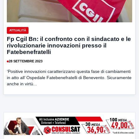
ATTUALITÀ
Fp Cgil Bn: il confronto con il sindacato e le
rivoluzionarie innovazioni presso il
Fatebenefratelli
28 SETTEMBRE 2023
‘Positive innovazioni caratterizzano questa fase di cambiamenti
in atto all’ Ospedale Fatebenefratelli di Benevento. Sicuramente
anche in virtù...