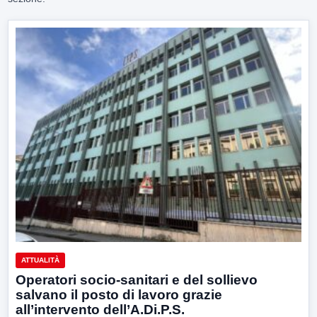
ATTUALITÀ
Operatori socio-sanitari e del sollievo
salvano il posto di lavoro grazie
all’intervento dell’A.Di.P.S.