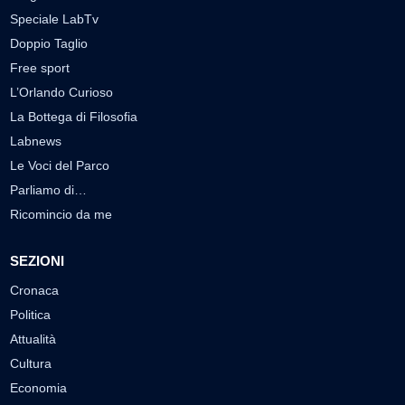
Speciale LabTv
Doppio Taglio
Free sport
L’Orlando Curioso
La Bottega di Filosofia
Labnews
Le Voci del Parco
Parliamo di…
Ricomincio da me
SEZIONI
Cronaca
Politica
Attualità
Cultura
Economia