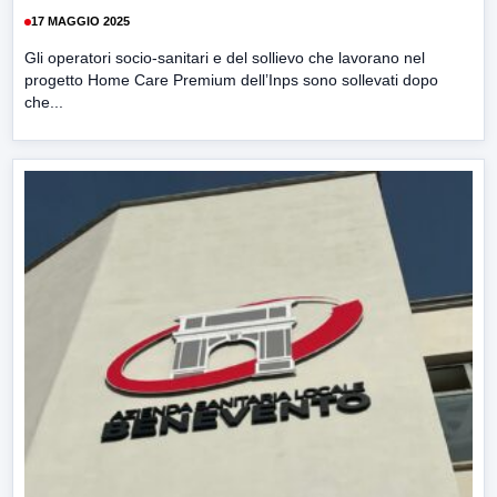
17 MAGGIO 2025
Gli operatori socio-sanitari e del sollievo che lavorano nel
progetto Home Care Premium dell’Inps sono sollevati dopo
che...