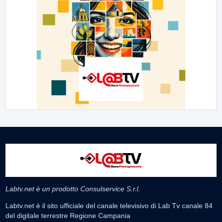
Labtv.net è un prodotto Consulservice S.r.l.
Labtv.net è il sito ufficiale del canale televisivo di Lab Tv canale 84
del digitale terrestre Regione Campania