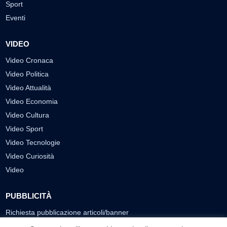
Sport
Eventi
VIDEO
Video Cronaca
Video Politica
Video Attualità
Video Economia
Video Cultura
Video Sport
Video Tecnologie
Video Curiosità
Video
PUBBLICITÀ
Richiesta pubblicazione articoli/banner