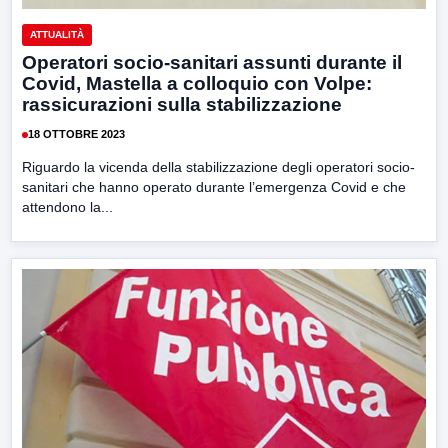
ATTUALITÀ
Operatori socio-sanitari assunti durante il
Covid, Mastella a colloquio con Volpe:
rassicurazioni sulla stabilizzazione
18 OTTOBRE 2023
Riguardo la vicenda della stabilizzazione degli operatori socio-
sanitari che hanno operato durante l’emergenza Covid e che
attendono la...