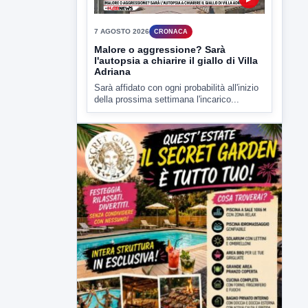
Malore o aggressione? Sarà
l'autopsia a chiarire il giallo di Villa
Adriana
Sarà affidato con ogni probabilità all'inizio
della prossima settimana l'incarico...