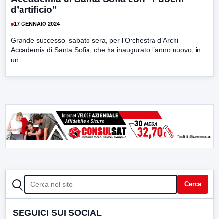
d’artificio”
17 GENNAIO 2024
Grande successo, sabato sera, per l’Orchestra d’Archi
Accademia di Santa Sofia, che ha inaugurato l’anno nuovo, in
un...
CERCA
Cerca
SEGUICI SUI SOCIAL