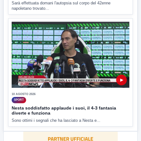
Sarà effettuata domani l'autopsia sul corpo del 42enne
napoletano trovato...
▶
10 AGOSTO 2026
SPORT
Nesta soddisfatto applaude i suoi, il 4-3 fantasia
diverte e funziona
Sono ottimi i segnali che ha lasciato a Nesta e...