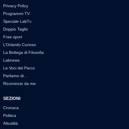
Privacy Policy
Programmi TV
Speciale LabTv
Doppio Taglio
Free sport
L’Orlando Curioso
La Bottega di Filosofia
Labnews
Le Voci del Parco
Parliamo di…
Ricomincio da me
SEZIONI
Cronaca
Politica
Attualità