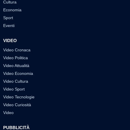
Cultura
Economia
Sport
Eventi
VIDEO
Video Cronaca
Video Politica
Video Attualità
Video Economia
Video Cultura
Video Sport
Video Tecnologie
Video Curiosità
Video
PUBBLICITÀ