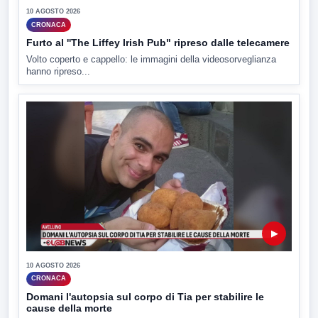
10 AGOSTO 2026
CRONACA
Furto al ''The Liffey Irish Pub" ripreso dalle telecamere
Volto coperto e cappello: le immagini della videosorveglianza
hanno ripreso...
▶
10 AGOSTO 2026
CRONACA
Domani l'autopsia sul corpo di Tia per stabilire le
cause della morte