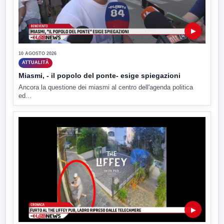
▶
10 AGOSTO 2026
ATTUALITÀ
Miasmi, - il popolo del ponte- esige spiegazioni
Ancora la questione dei miasmi al centro dell'agenda politica
ed...
▶