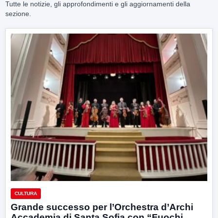
Tutte le notizie, gli approfondimenti e gli aggiornamenti della
sezione.
CULTURA
Grande successo per l’Orchestra d’Archi
Accademia di Santa Sofia con “Fuochi