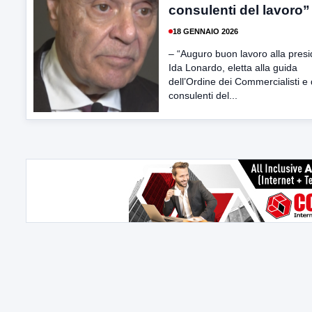
consulenti del lavoro”
18 GENNAIO 2026
– “Auguro buon lavoro alla pres
Ida Lonardo, eletta alla guida
dell’Ordine dei Commercialisti e 
consulenti del...