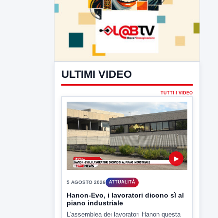
ULTIMI VIDEO
TUTTI I VIDEO