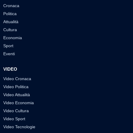
Cronaca
Politica
Attualità
Cultura
Economia
Sport
Eventi
VIDEO
Video Cronaca
Video Politica
Video Attualità
Video Economia
Video Cultura
Video Sport
Video Tecnologie