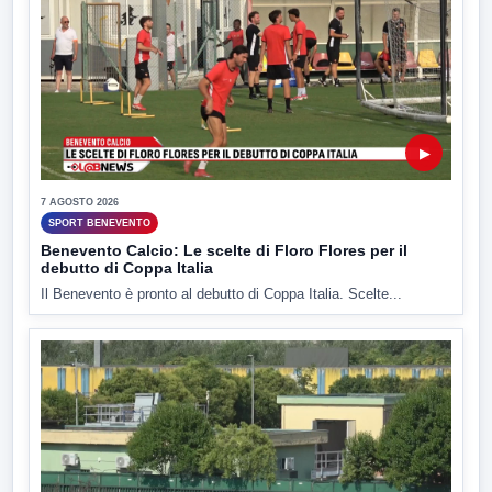
▶
7 AGOSTO 2026
SPORT BENEVENTO
Benevento Calcio: Le scelte di Floro Flores per il
debutto di Coppa Italia
Il Benevento è pronto al debutto di Coppa Italia. Scelte...