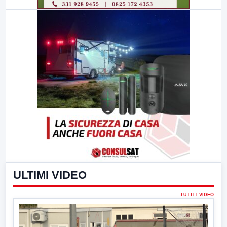
ULTIMI VIDEO
TUTTI I VIDEO