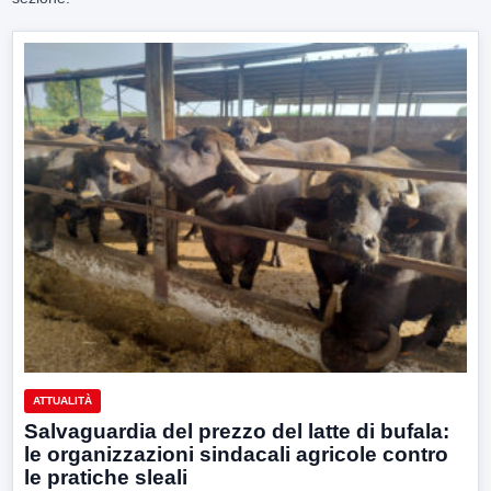
ATTUALITÀ
Salvaguardia del prezzo del latte di bufala:
le organizzazioni sindacali agricole contro
le pratiche sleali