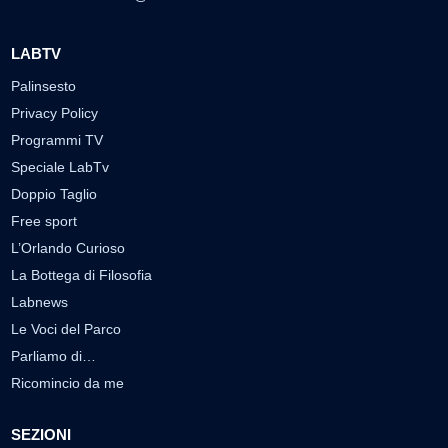
LABTV
Palinsesto
Privacy Policy
Programmi TV
Speciale LabTv
Doppio Taglio
Free sport
L’Orlando Curioso
La Bottega di Filosofia
Labnews
Le Voci del Parco
Parliamo di…
Ricomincio da me
SEZIONI