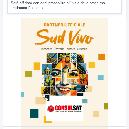
Sarà affidato con ogni probabilità all'inizio della prossima
settimana l'incarico...