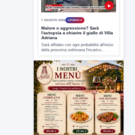
Malore o aggressione? Sarà
l'autopsia a chiarire il giallo di Villa
Adriana
Sarà affidato con ogni probabilità all'inizio
della prossima settimana l'incarico...