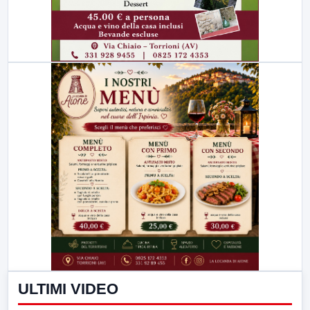
ULTIMI VIDEO