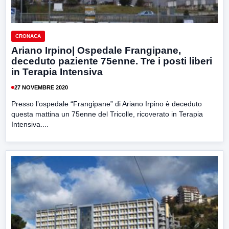
CRONACA
Ariano Irpino| Ospedale Frangipane,
deceduto paziente 75enne. Tre i posti liberi
in Terapia Intensiva
27 NOVEMBRE 2020
Presso l’ospedale “Frangipane” di Ariano Irpino è deceduto
questa mattina un 75enne del Tricolle, ricoverato in Terapia
Intensiva....