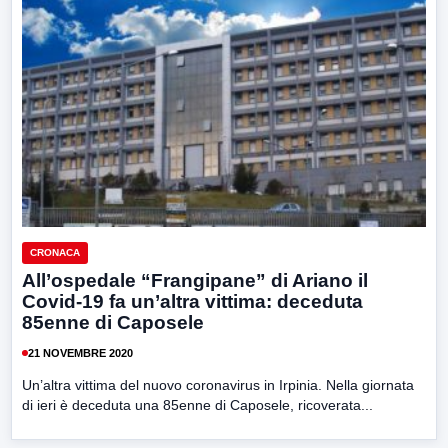
CRONACA
All’ospedale “Frangipane” di Ariano il
Covid-19 fa un’altra vittima: deceduta
85enne di Caposele
21 NOVEMBRE 2020
Un’altra vittima del nuovo coronavirus in Irpinia. Nella giornata
di ieri è deceduta una 85enne di Caposele, ricoverata...