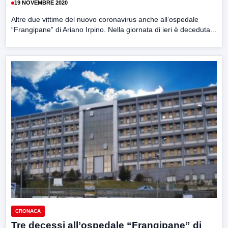
19 NOVEMBRE 2020
Altre due vittime del nuovo coronavirus anche all’ospedale
“Frangipane” di Ariano Irpino. Nella giornata di ieri è deceduta...
CRONACA
Tre decessi all’ospedale “Frangipane” di