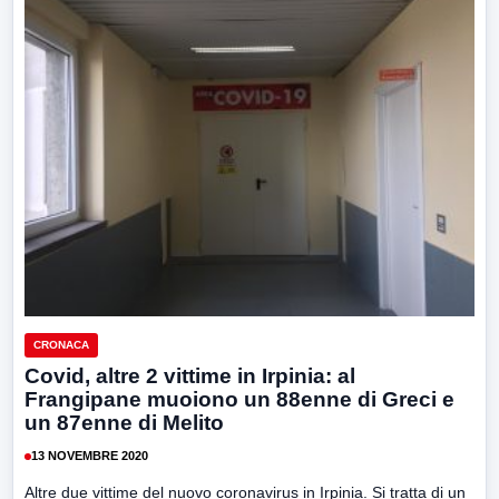
CRONACA
Covid, altre 2 vittime in Irpinia: al
Frangipane muoiono un 88enne di Greci e
un 87enne di Melito
13 NOVEMBRE 2020
Altre due vittime del nuovo coronavirus in Irpinia. Si tratta di un