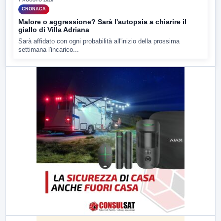
CRONACA
Malore o aggressione? Sarà l'autopsia a chiarire il
giallo di Villa Adriana
Sarà affidato con ogni probabilità all'inizio della prossima
settimana l'incarico...