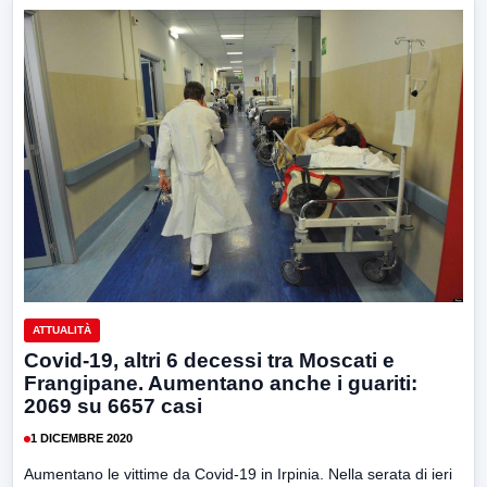
ATTUALITÀ
Covid-19, altri 6 decessi tra Moscati e
Frangipane. Aumentano anche i guariti:
2069 su 6657 casi
1 DICEMBRE 2020
Aumentano le vittime da Covid-19 in Irpinia. Nella serata di ieri