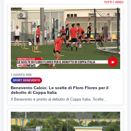
TUTTI I VIDEO
▶
7 AGOSTO 2026
SPORT BENEVENTO
Benevento Calcio: Le scelte di Floro Flores per il
debutto di Coppa Italia
Il Benevento è pronto al debutto di Coppa Italia. Scelte...