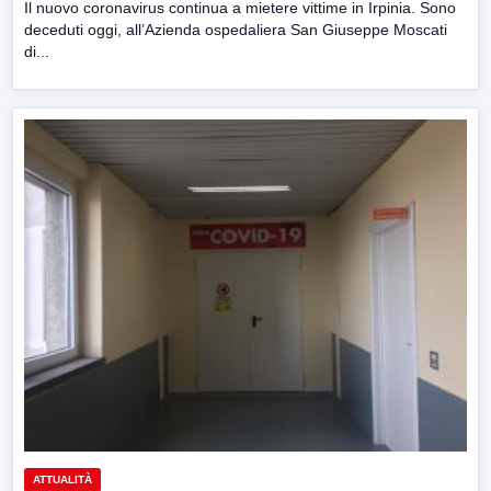
Il nuovo coronavirus continua a mietere vittime in Irpinia. Sono
deceduti oggi, all’Azienda ospedaliera San Giuseppe Moscati
di...
ATTUALITÀ