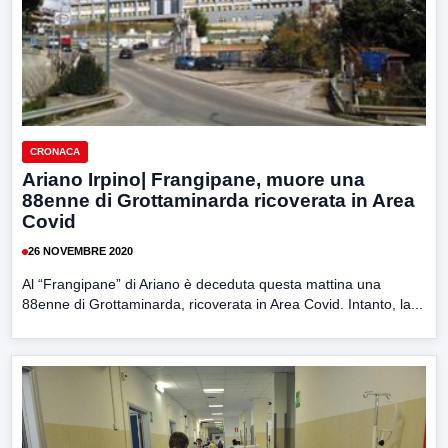
CRONACA
Ariano Irpino| Frangipane, muore una
88enne di Grottaminarda ricoverata in Area
Covid
26 NOVEMBRE 2020
Al “Frangipane” di Ariano è deceduta questa mattina una
88enne di Grottaminarda, ricoverata in Area Covid. Intanto, la...