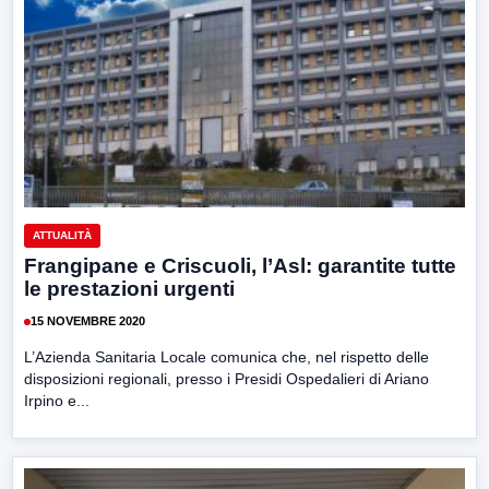
ATTUALITÀ
Frangipane e Criscuoli, l’Asl: garantite tutte
le prestazioni urgenti
15 NOVEMBRE 2020
L’Azienda Sanitaria Locale comunica che, nel rispetto delle
disposizioni regionali, presso i Presidi Ospedalieri di Ariano
Irpino e...