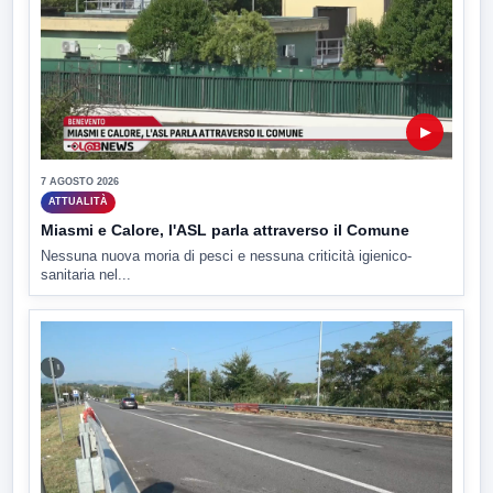
▶
7 AGOSTO 2026
ATTUALITÀ
Miasmi e Calore, l'ASL parla attraverso il Comune
Nessuna nuova moria di pesci e nessuna criticità igienico-
sanitaria nel...