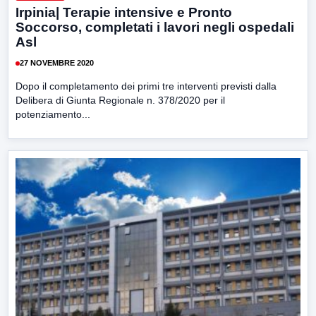
Irpinia| Terapie intensive e Pronto
Soccorso, completati i lavori negli ospedali
Asl
27 NOVEMBRE 2020
Dopo il completamento dei primi tre interventi previsti dalla
Delibera di Giunta Regionale n. 378/2020 per il
potenziamento...