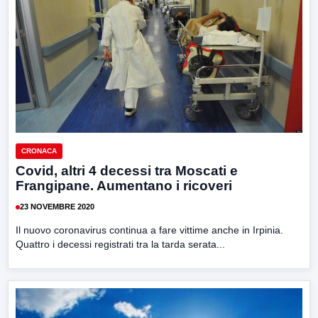
CRONACA
Covid, altri 4 decessi tra Moscati e
Frangipane. Aumentano i ricoveri
23 NOVEMBRE 2020
Il nuovo coronavirus continua a fare vittime anche in Irpinia.
Quattro i decessi registrati tra la tarda serata...