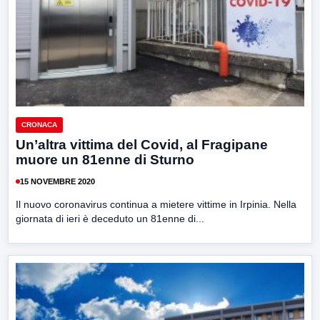
CRONACA
Un’altra vittima del Covid, al Fragipane
muore un 81enne di Sturno
15 NOVEMBRE 2020
Il nuovo coronavirus continua a mietere vittime in Irpinia. Nella
giornata di ieri è deceduto un 81enne di...