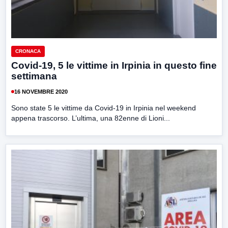
CRONACA
Covid-19, 5 le vittime in Irpinia in questo fine
settimana
16 NOVEMBRE 2020
Sono state 5 le vittime da Covid-19 in Irpinia nel weekend
appena trascorso. L’ultima, una 82enne di Lioni...