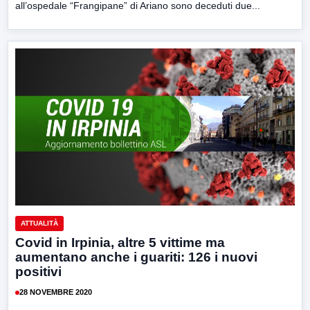
all’ospedale “Frangipane” di Ariano sono deceduti due...
ATTUALITÀ
Covid in Irpinia, altre 5 vittime ma
aumentano anche i guariti: 126 i nuovi
positivi
28 NOVEMBRE 2020