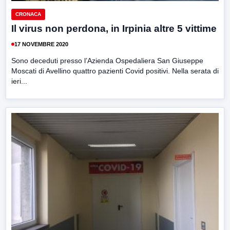
CRONACA
Il virus non perdona, in Irpinia altre 5 vittime
17 NOVEMBRE 2020
Sono deceduti presso l’Azienda Ospedaliera San Giuseppe
Moscati di Avellino quattro pazienti Covid positivi. Nella serata di
ieri...