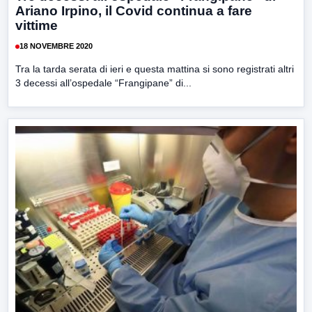
Ariano Irpino, il Covid continua a fare
vittime
18 NOVEMBRE 2020
Tra la tarda serata di ieri e questa mattina si sono registrati altri
3 decessi all’ospedale “Frangipane” di...