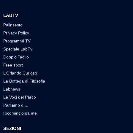
LABTV
Palinsesto
Privacy Policy
Programmi TV
Speciale LabTv
Doppio Taglio
Free sport
L’Orlando Curioso
La Bottega di Filosofia
Labnews
Le Voci del Parco
Parliamo di…
Ricomincio da me
SEZIONI