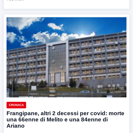
CRONACA
Frangipane, altri 2 decessi per covid: morte
una 66enne di Melito e una 84enne di
Ariano