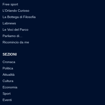
Free sport
L’Orlando Curioso
La Bottega di Filosofia
Labnews
Le Voci del Parco
Parliamo di…
Ricomincio da me
SEZIONI
Cronaca
Politica
Attualità
Cultura
Economia
Sport
Eventi