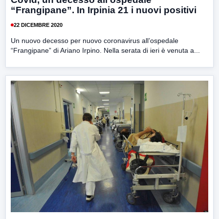
“Frangipane”. In Irpinia 21 i nuovi positivi
22 DICEMBRE 2020
Un nuovo decesso per nuovo coronavirus all’ospedale
“Frangipane” di Ariano Irpino. Nella serata di ieri è venuta a...