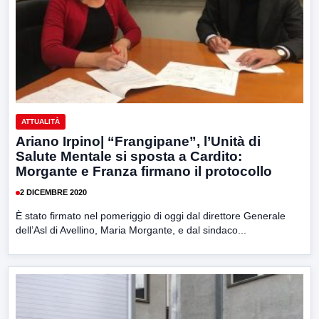
ATTUALITÀ
Ariano Irpino| “Frangipane”, l’Unità di
Salute Mentale si sposta a Cardito:
Morgante e Franza firmano il protocollo
2 DICEMBRE 2020
È stato firmato nel pomeriggio di oggi dal direttore Generale
dell’Asl di Avellino, Maria Morgante, e dal sindaco...