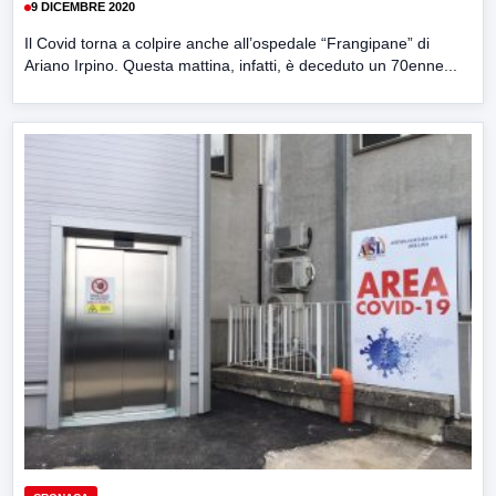
9 DICEMBRE 2020
Il Covid torna a colpire anche all’ospedale “Frangipane” di
Ariano Irpino. Questa mattina, infatti, è deceduto un 70enne...