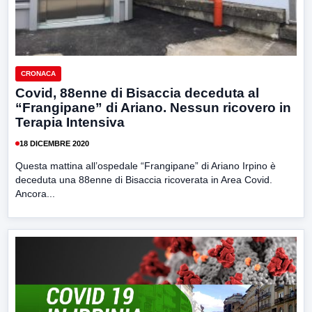
CRONACA
Covid, 88enne di Bisaccia deceduta al
“Frangipane” di Ariano. Nessun ricovero in
Terapia Intensiva
18 DICEMBRE 2020
Questa mattina all’ospedale “Frangipane” di Ariano Irpino è
deceduta una 88enne di Bisaccia ricoverata in Area Covid.
Ancora...