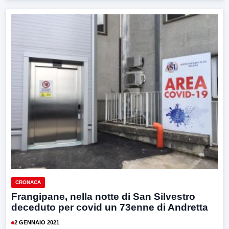
CRONACA
Frangipane, nella notte di San Silvestro
deceduto per covid un 73enne di Andretta
2 GENNAIO 2021