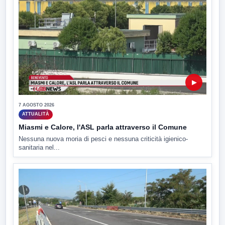
▶
7 AGOSTO 2026
ATTUALITÀ
Miasmi e Calore, l'ASL parla attraverso il Comune
Nessuna nuova moria di pesci e nessuna criticità igienico-
sanitaria nel...