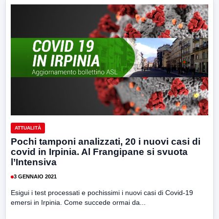
ATTUALITÀ
Pochi tamponi analizzati, 20 i nuovi casi di
covid in Irpinia. Al Frangipane si svuota
l’Intensiva
3 GENNAIO 2021
Esigui i test processati e pochissimi i nuovi casi di Covid-19
emersi in Irpinia. Come succede ormai da...