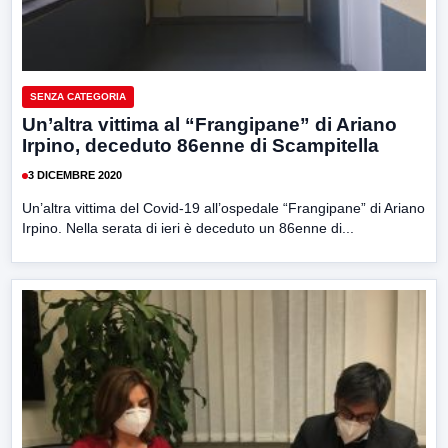
SENZA CATEGORIA
Un’altra vittima al “Frangipane” di Ariano
Irpino, deceduto 86enne di Scampitella
3 DICEMBRE 2020
Un’altra vittima del Covid-19 all’ospedale “Frangipane” di Ariano
Irpino. Nella serata di ieri è deceduto un 86enne di...