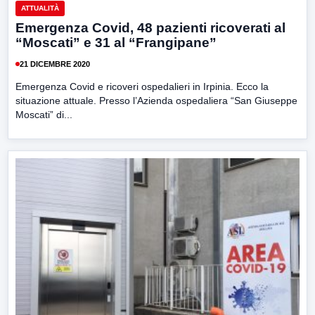
ATTUALITÀ
Emergenza Covid, 48 pazienti ricoverati al
“Moscati” e 31 al “Frangipane”
21 DICEMBRE 2020
Emergenza Covid e ricoveri ospedalieri in Irpinia. Ecco la
situazione attuale. Presso l’Azienda ospedaliera “San Giuseppe
Moscati” di...