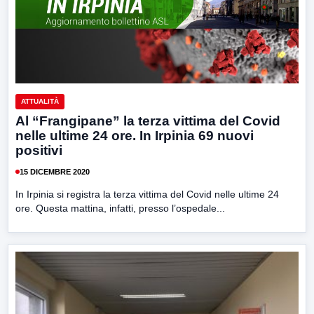
ATTUALITÀ
Al “Frangipane” la terza vittima del Covid
nelle ultime 24 ore. In Irpinia 69 nuovi
positivi
15 DICEMBRE 2020
In Irpinia si registra la terza vittima del Covid nelle ultime 24
ore. Questa mattina, infatti, presso l’ospedale...