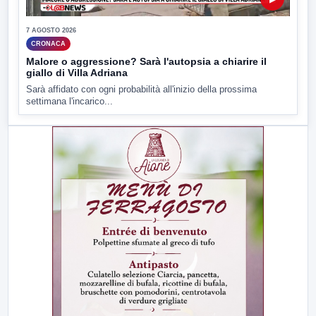
7 AGOSTO 2026
CRONACA
Malore o aggressione? Sarà l'autopsia a chiarire il
giallo di Villa Adriana
Sarà affidato con ogni probabilità all'inizio della prossima
settimana l'incarico...