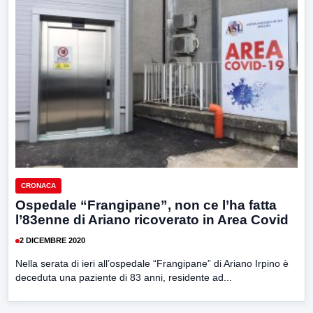
CRONACA
Ospedale “Frangipane”, non ce l’ha fatta
l’83enne di Ariano ricoverato in Area Covid
2 DICEMBRE 2020
Nella serata di ieri all’ospedale “Frangipane” di Ariano Irpino è
deceduta una paziente di 83 anni, residente ad...