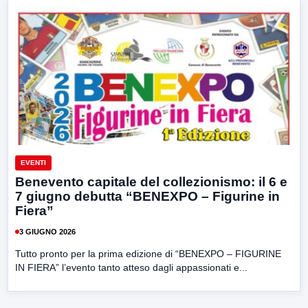
EVENTI
Benevento capitale del collezionismo: il 6 e
7 giugno debutta “BENEXPO – Figurine in
Fiera”
3 GIUGNO 2026
Tutto pronto per la prima edizione di “BENEXPO – FIGURINE
IN FIERA” l’evento tanto atteso dagli appassionati e...