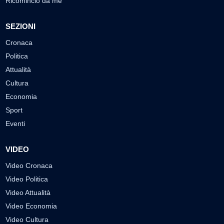
Ricomincio da me
SEZIONI
Cronaca
Politica
Attualità
Cultura
Economia
Sport
Eventi
VIDEO
Video Cronaca
Video Politica
Video Attualità
Video Economia
Video Cultura