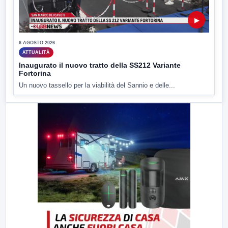
▶
6 AGOSTO 2026
ATTUALITÀ
Inaugurato il nuovo tratto della SS212 Variante
Fortorina
Un nuovo tassello per la viabilità del Sannio e delle...