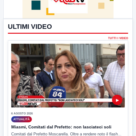
ULTIMI VIDEO
TUTTI I VIDEO
▶
6 AGOSTO 2026
ATTUALITÀ
Miasmi, Comitati dal Prefetto: non lasciateci soli
Comitati dal Prefetto Moscarella. Oltre a rendere noto il flash...