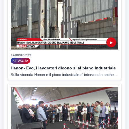
▶
6 AGOSTO 2026
ATTUALITÀ
Hanon- Evo, i lavoratori dicono si al piano industriale
Sulla vicenda Hanon e il piano industriale e' intervenuto anche...