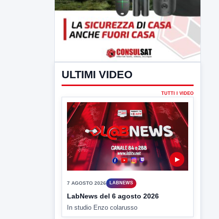
ULTIMI VIDEO