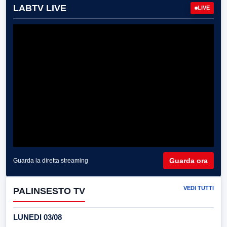
LABTV LIVE
LIVE
Guarda ora
Guarda la diretta streaming
VEDI TUTTI
PALINSESTO TV
LUNEDI 03/08