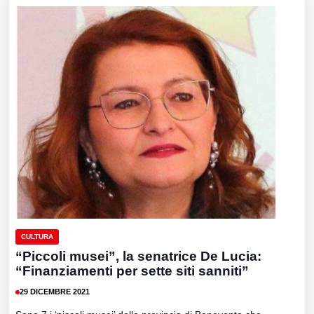
CULTURA
“Piccoli musei”, la senatrice De Lucia:
“Finanziamenti per sette siti sanniti”
29 DICEMBRE 2021