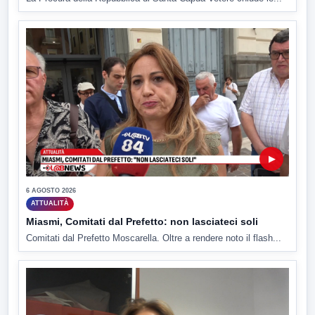
▶
6 AGOSTO 2026
ATTUALITÀ
Miasmi, Comitati dal Prefetto: non lasciateci soli
Comitati dal Prefetto Moscarella. Oltre a rendere noto il flash...