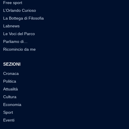
Free sport
L’Orlando Curioso
La Bottega di Filosofia
Labnews
Le Voci del Parco
Parliamo di…
Ricomincio da me
SEZIONI
Cronaca
Politica
Attualità
Cultura
Economia
Sport
Eventi